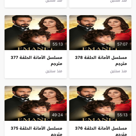
منذ سنتين
منذ سنتين
55:13
57:07
مسلسل الأمانة الحلقة 378
مسلسل الأمانة الحلقة 377
مترجم
مترجم
منذ سنتين
منذ سنتين
49:24
55:13
مسلسل الأمانة الحلقة 376
مسلسل الأمانة الحلقة 375
مترجم
مترجم