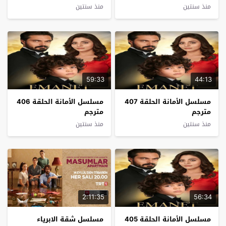
26 مترجم
منذ سنتين
منذ سنتين
59:33
44:13
مسلسل الأمانة الحلقة 407
مسلسل الأمانة الحلقة 406
مترجم
مترجم
منذ سنتين
منذ سنتين
2:11:35
56:34
مسلسل الأمانة الحلقة 405
مسلسل شقة الابرياء