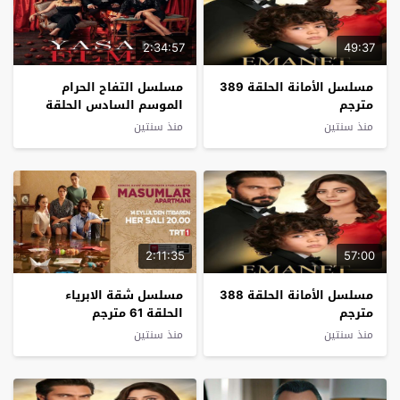
2:34:57
49:37
مسلسل الأمانة الحلقة 389
مسلسل التفاح الحرام
مترجم
الموسم السادس الحلقة
23 مترجم
منذ سنتين
منذ سنتين
2:11:35
57:00
مسلسل الأمانة الحلقة 388
مسلسل شقة الابرياء
مترجم
الحلقة 61 مترجم
منذ سنتين
منذ سنتين