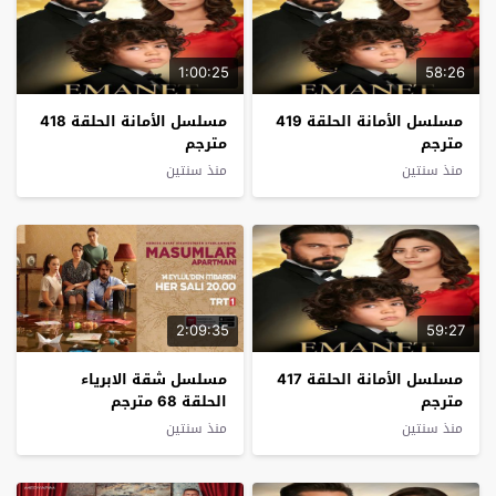
1:00:25
58:26
مسلسل الأمانة الحلقة 419
مسلسل الأمانة الحلقة 418
مترجم
مترجم
منذ سنتين
منذ سنتين
2:09:35
59:27
مسلسل الأمانة الحلقة 417
مسلسل شقة الابرياء
مترجم
الحلقة 68 مترجم
منذ سنتين
منذ سنتين