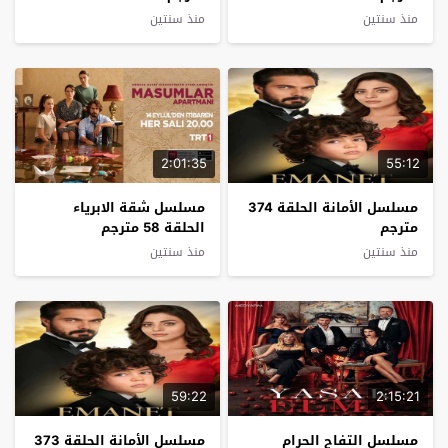
منذ سنتين
منذ سنتين
2:01:35
55:12
مسلسل الأمانة الحلقة 374
مسلسل شقة الابرياء
مترجم
الحلقة 58 مترجم
منذ سنتين
منذ سنتين
59:22
2:15:21
مسلسل التفاح الحرام
مسلسل الأمانة الحلقة 373