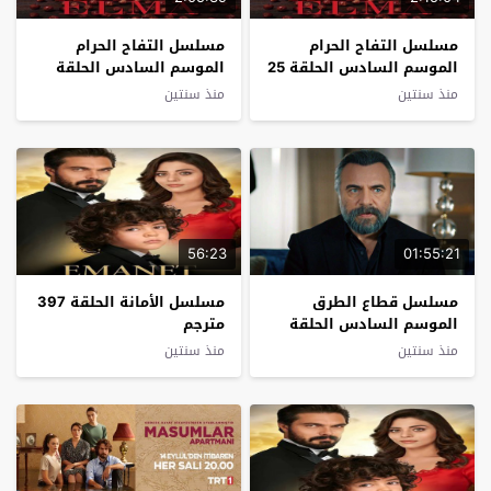
مسلسل التفاح الحرام
مسلسل التفاح الحرام
الموسم السادس الحلقة 25
الموسم السادس الحلقة
مترجم
24 مترجم
منذ سنتين
منذ سنتين
56:23
01:55:21
مسلسل قطاع الطرق
مسلسل الأمانة الحلقة 397
الموسم السادس الحلقة
مترجم
33 مترجم
منذ سنتين
منذ سنتين