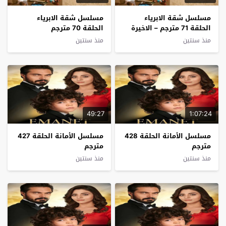
مسلسل شقة الابرياء
مسلسل شقة الابرياء
الحلقة 71 مترجم – الاخيرة
الحلقة 70 مترجم
منذ سنتين
منذ سنتين
49:27
1:07:24
مسلسل الأمانة الحلقة 428
مسلسل الأمانة الحلقة 427
مترجم
مترجم
منذ سنتين
منذ سنتين