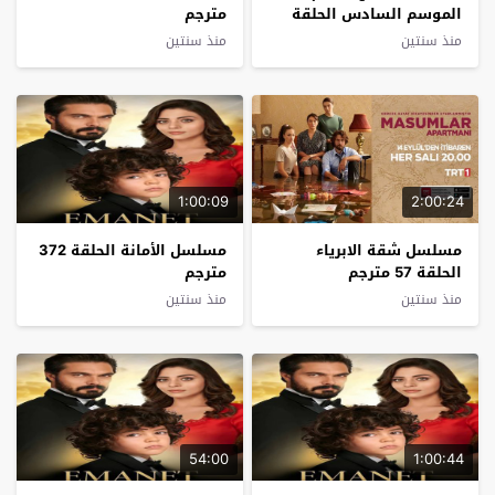
الموسم السادس الحلقة
مترجم
20 مترجم
منذ سنتين
منذ سنتين
1:00:09
2:00:24
مسلسل شقة الابرياء
مسلسل الأمانة الحلقة 372
الحلقة 57 مترجم
مترجم
منذ سنتين
منذ سنتين
54:00
1:00:44