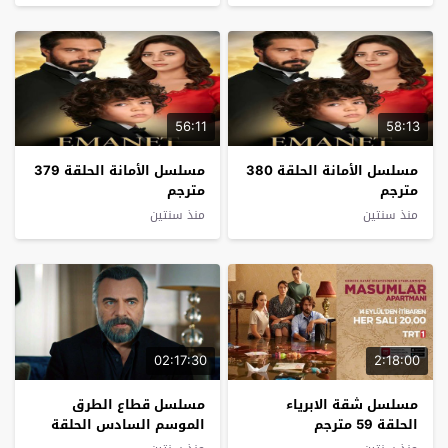
56:11
58:13
مسلسل الأمانة الحلقة 380
مسلسل الأمانة الحلقة 379
مترجم
مترجم
منذ سنتين
منذ سنتين
02:17:30
2:18:00
مسلسل شقة الابرياء
مسلسل قطاع الطرق
الحلقة 59 مترجم
الموسم السادس الحلقة
30 مترجم