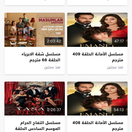
2:03:42
47:17
مسلسل الأمانة الحلقة 409
مسلسل شقة الابرياء
مترجم
الحلقة 66 مترجم
منذ سنتين
منذ سنتين
2:26:37
54:13
مسلسل الأمانة الحلقة 408
مسلسل التفاح الحرام
مترجم
الموسم السادس الحلقة