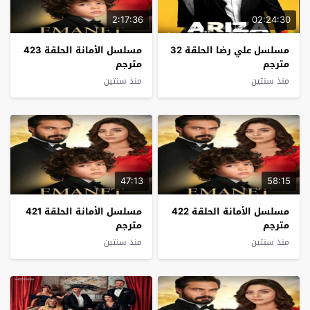
2:17:36
02:24:30
مسلسل علي رضا الحلقة 32
مسلسل الأمانة الحلقة 423
مترجم
مترجم
منذ سنتين
منذ سنتين
47:13
58:15
مسلسل الأمانة الحلقة 422
مسلسل الأمانة الحلقة 421
مترجم
مترجم
منذ سنتين
منذ سنتين