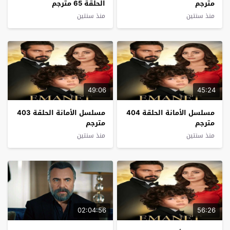
مترجم
الحلقة 65 مترجم
منذ سنتين
منذ سنتين
49:06
45:24
مسلسل الأمانة الحلقة 404
مسلسل الأمانة الحلقة 403
مترجم
مترجم
منذ سنتين
منذ سنتين
02:04:56
56:26