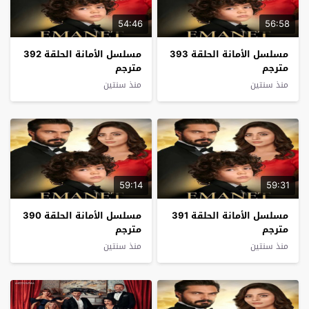
54:46
56:58
مسلسل الأمانة الحلقة 393
مسلسل الأمانة الحلقة 392
مترجم
مترجم
منذ سنتين
منذ سنتين
59:14
59:31
مسلسل الأمانة الحلقة 391
مسلسل الأمانة الحلقة 390
مترجم
مترجم
منذ سنتين
منذ سنتين