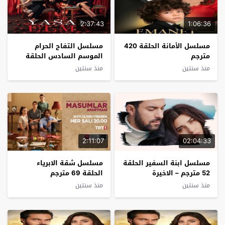
2:37:43
1:06:36
مسلسل الأمانة الحلقة 420
مسلسل التفاح الحرام
مترجم
الموسم السادس الحلقة
30 مترجم الاخيرة
منذ سنتين
منذ سنتين
2:11:07
02:04:33
مسلسل ابنة السفير الحلقة
مسلسل شقة الابرياء
52 مترجم – الاخيرة
الحلقة 69 مترجم
منذ سنتين
منذ سنتين