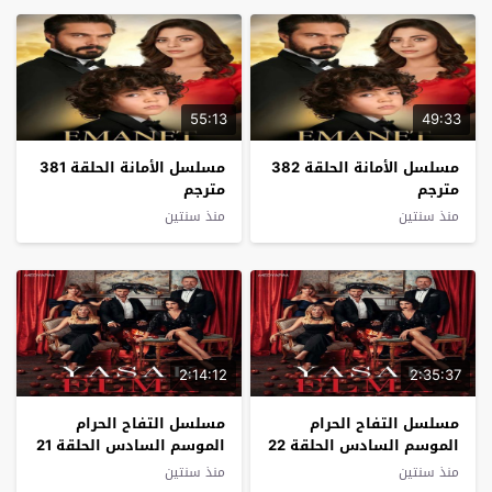
55:13
49:33
مسلسل الأمانة الحلقة 382
مسلسل الأمانة الحلقة 381
مترجم
مترجم
منذ سنتين
منذ سنتين
2:14:12
2:35:37
مسلسل التفاح الحرام
مسلسل التفاح الحرام
الموسم السادس الحلقة 22
الموسم السادس الحلقة 21
مترجم
مترجم
منذ سنتين
منذ سنتين