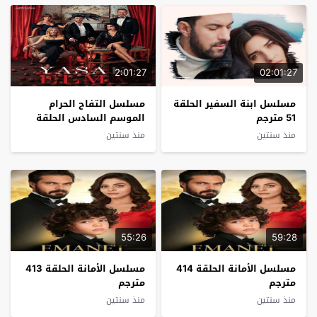
2:01:27
02:01:27
مسلسل ابنة السفير الحلقة
مسلسل التفاح الحرام
51 مترجم
الموسم السادس الحلقة
28 مترجم
منذ سنتين
منذ سنتين
55:26
59:28
مسلسل الأمانة الحلقة 414
مسلسل الأمانة الحلقة 413
مترجم
مترجم
منذ سنتين
منذ سنتين