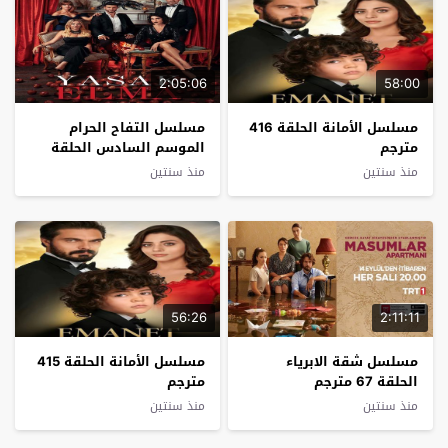
2:05:06
58:00
مسلسل الأمانة الحلقة 416
مسلسل التفاح الحرام
مترجم
الموسم السادس الحلقة
29 مترجم
منذ سنتين
منذ سنتين
56:26
2:11:11
مسلسل شقة الابرياء
مسلسل الأمانة الحلقة 415
الحلقة 67 مترجم
مترجم
منذ سنتين
منذ سنتين