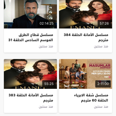
02:14:25
57:26
مسلسل الأمانة الحلقة 384
مسلسل قطاع الطرق
مترجم
الموسم السادس الحلقة 31
مترجم
منذ سنتين
منذ سنتين
55:25
2:11:00
مسلسل شقة الابرياء
مسلسل الأمانة الحلقة 383
الحلقة 60 مترجم
مترجم
منذ سنتين
منذ سنتين