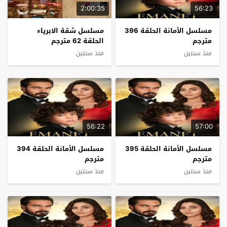
2:00:35
56:23
مسلسل الأمانة الحلقة 396
مسلسل شقة الابرياء
مترجم
الحلقة 62 مترجم
منذ سنتين
منذ سنتين
56:22
57:00
مسلسل الأمانة الحلقة 395
مسلسل الأمانة الحلقة 394
مترجم
مترجم
منذ سنتين
منذ سنتين