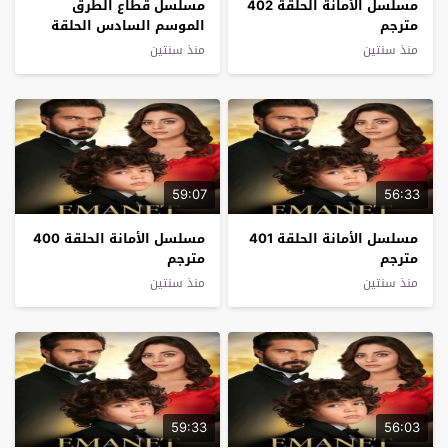
مسلسل الأمانة الحلقة 402
مسلسل قطاع الطرق
مترجم
الموسم السادس الحلقة
34 مترجم – الاخيرة
منذ سنتين
منذ سنتين
59:07
56:33
مسلسل الأمانة الحلقة 401
مسلسل الأمانة الحلقة 400
مترجم
مترجم
منذ سنتين
منذ سنتين
59:33
56:03