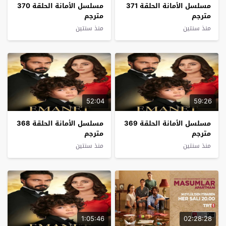
مسلسل الأمانة الحلقة 371
مسلسل الأمانة الحلقة 370
مترجم
مترجم
منذ سنتين
منذ سنتين
52:04
59:26
مسلسل الأمانة الحلقة 369
مسلسل الأمانة الحلقة 368
مترجم
مترجم
منذ سنتين
منذ سنتين
1:05:46
02:28:28