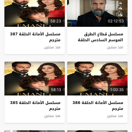
58:23
02:12:53
مسلسل قطاع الطرق
مسلسل الأمانة الحلقة 387
الموسم السادس الحلقة
مترجم
32 مترجم
منذ سنتين
منذ سنتين
58:13
1:00:35
مسلسل الأمانة الحلقة 386
مسلسل الأمانة الحلقة 385
مترجم
مترجم
منذ سنتين
منذ سنتين