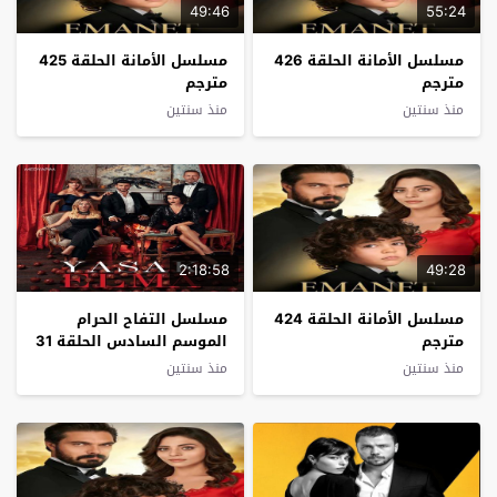
49:46
55:24
مسلسل الأمانة الحلقة 426
مسلسل الأمانة الحلقة 425
مترجم
مترجم
منذ سنتين
منذ سنتين
2:18:58
49:28
مسلسل الأمانة الحلقة 424
مسلسل التفاح الحرام
مترجم
الموسم السادس الحلقة 31
مترجم والاخيرة
منذ سنتين
منذ سنتين