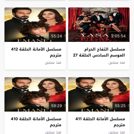
55:24
2:05:54
مسلسل التفاح الحرام
مسلسل الأمانة الحلقة 412
الموسم السادس الحلقة 27
مترجم
مترجم
منذ سنتين
منذ سنتين
59:29
55:25
مسلسل الأمانة الحلقة 411
مسلسل الأمانة الحلقة 410
مترجم
مترجم
منذ سنتين
منذ سنتين