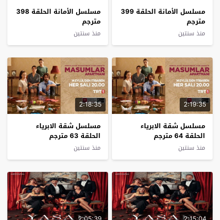
مسلسل الأمانة الحلقة 399
مسلسل الأمانة الحلقة 398
مترجم
مترجم
منذ سنتين
منذ سنتين
2:18:35
2:19:35
مسلسل شقة الابرياء
مسلسل شقة الابرياء
الحلقة 64 مترجم
الحلقة 63 مترجم
منذ سنتين
منذ سنتين
2:05:39
2:15:04