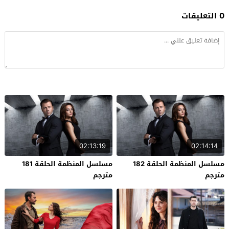
0 التعليقات
02:13:19
02:14:14
مسلسل المنظمة الحلقة 182
مسلسل المنظمة الحلقة 181
مترجم
مترجم