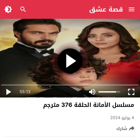
قصة عشق
55:13
مسلسل الأمانة الحلقة 376 مترجم
4 يوليو 2024
شارك