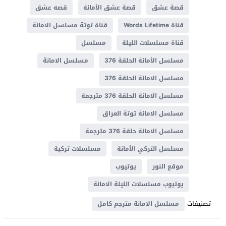
قصة عشق
قصة عشق الأمانة
قصه عشق
قناة Words Lifetime
قناة توتة مسلسل الامانة
قناة مسلسلات الليلة
مسلسل
مسلسل الأمانة الحلقة 376
مسلسل الامانة
مسلسل الامانة الحلقة 376
مسلسل الامانة الحلقة 376 مترجمة
مسلسل الامانة توتة العراق
مسلسل الامانة حلقة 376 مترجمة
مسلسل التركي الأمانة
مسلسلات تركية
موقع النور
يوتيوب
يوتيوب مسلسلات الليلة الامانة
تصنيفات
مسلسل الامانة مترجم كامل