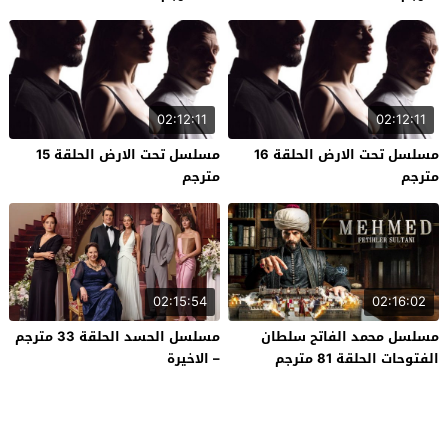
02:12:11
02:12:11
مسلسل تحت الارض الحلقة 16
مسلسل تحت الارض الحلقة 15
مترجم
مترجم
02:15:54
02:16:02
مسلسل محمد الفاتح سلطان
مسلسل الحسد الحلقة 33 مترجم
الفتوحات الحلقة 81 مترجم
– الاخيرة