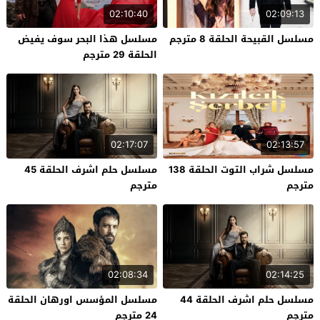
02:10:40
02:09:13
مسلسل القبيحة الحلقة 8 مترجم
مسلسل هذا البحر سوف يفيض
الحلقة 29 مترجم
02:17:07
02:13:57
مسلسل شراب التوت الحلقة 138
مسلسل حلم اشرف الحلقة 45
مترجم
مترجم
02:08:34
02:14:25
مسلسل حلم اشرف الحلقة 44
مسلسل المؤسس اورهان الحلقة
مترجم
24 مترجم