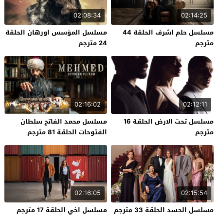
02:08:34
02:14:25
مسلسل حلم اشرف الحلقة 44
مسلسل المؤسس اورهان الحلقة
مترجم
24 مترجم
02:16:02
02:12:11
مسلسل تحت الارض الحلقة 16
مسلسل محمد الفاتح سلطان
مترجم
الفتوحات الحلقة 81 مترجم
02:16:05
02:15:54
مسلسل الحسد الحلقة 33 مترجم
مسلسل اخي الحلقة 17 مترجم