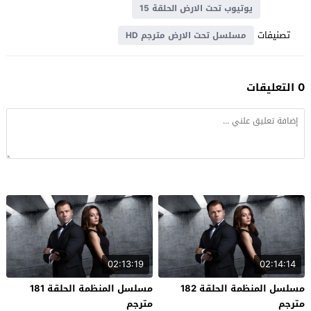
يوتيوب تحت الارض الحلقة 15
تصنيفات
مسلسل تحت الارض مترجم HD
0 التعليقات
02:13:19
02:14:14
مسلسل المنظمة الحلقة 182
مسلسل المنظمة الحلقة 181
مترجم
مترجم