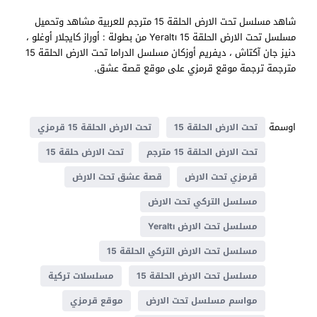
شاهد مسلسل تحت الارض الحلقة 15 مترجم للعربية مشاهد وتحميل
مسلسل تحت الارض الحلقة 15 Yeraltı من بطولة : أوراز كايجلار أوغلو ،
دنیز جان آکتاش ، ديفريم أوزكان مسلسل الدراما تحت الارض الحلقة 15
مترجمة ترجمة موقع قرمزي على موقع قصة عشق.
اوسمة
تحت الارض الحلقة 15
تحت الارض الحلقة 15 قرمزي
تحت الارض الحلقة 15 مترجم
تحت الارض حلقة 15
قرمزي تحت الارض
قصة عشق تحت الارض
مسلسل التركي تحت الارض
مسلسل تحت الارض Yeraltı
مسلسل تحت الارض التركي الحلقة 15
مسلسل تحت الارض الحلقة 15
مسلسلات تركية
مواسم مسلسل تحت الارض
موقع قرمزي