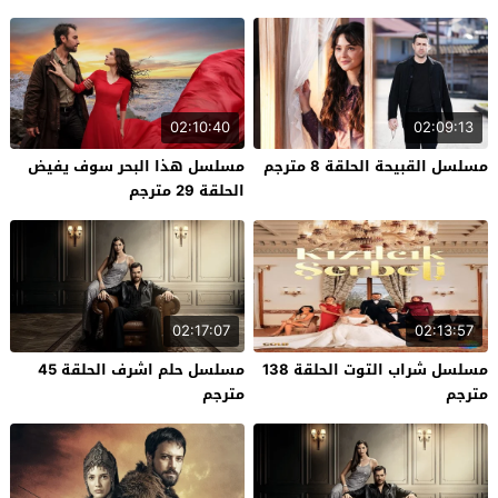
02:10:40
02:09:13
مسلسل القبيحة الحلقة 8 مترجم
مسلسل هذا البحر سوف يفيض
الحلقة 29 مترجم
02:17:07
02:13:57
مسلسل شراب التوت الحلقة 138
مسلسل حلم اشرف الحلقة 45
مترجم
مترجم