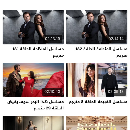
02:13:19
02:14:14
مسلسل المنظمة الحلقة 182
مسلسل المنظمة الحلقة 181
مترجم
مترجم
02:10:40
02:09:13
مسلسل القبيحة الحلقة 8 مترجم
مسلسل هذا البحر سوف يفيض
الحلقة 29 مترجم