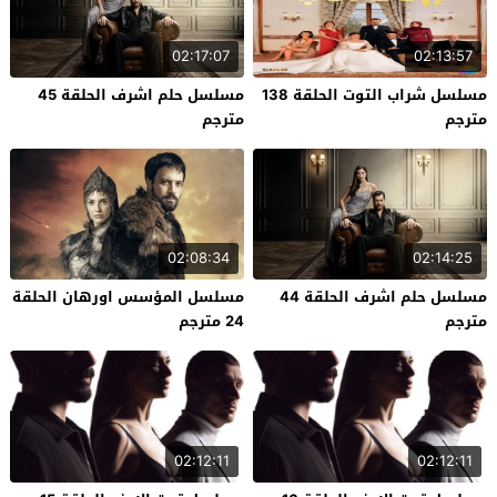
02:17:07
02:13:57
مسلسل شراب التوت الحلقة 138
مسلسل حلم اشرف الحلقة 45
مترجم
مترجم
02:08:34
02:14:25
مسلسل حلم اشرف الحلقة 44
مسلسل المؤسس اورهان الحلقة
مترجم
24 مترجم
02:12:11
02:12:11