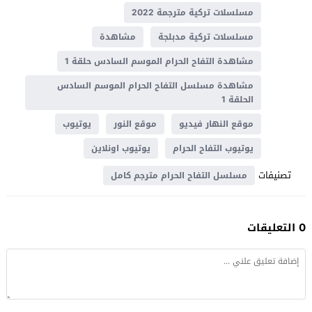
مسلسلات تركية مترجمة 2022
مسلسلات تركية مدبلجة
مشاهدة
مشاهدة التفاح الحرام الموسم السادس حلقة 1
مشاهدة مسلسل التفاح الحرام الموسم السادس
الحلقة 1
موقع النهار فيديو
موقع النور
يوتيوب
يوتيوب التفاح الحرام
يوتيوب اونلاين
تصنيفات
مسلسل التفاح الحرام مترجم كامل
0 التعليقات