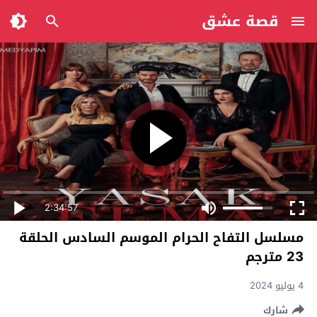
قصة عشق
2:34:57
مسلسل التفاح الحرام الموسم السادس الحلقة
23 مترجم
4 يوليو 2024
شارك