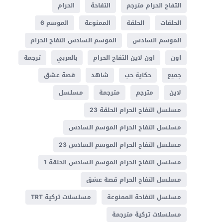
التفاح الحرام مترجم
التفاحة
الحرام
الحلقات
الحلقة
الممنوعة
الموسم 6
الموسم السادس
الموسم السادس التفاح الحرام
اون
اون لاين التفاح الحرام
بالعربي
ترجمة
جميع
حكاية حب
شاهد
قصة عشق
لاين
مترجم
مترجمة
مسلسل
مسلسل التفاح الحرام الحلقة 23
مسلسل التفاح الحرام الموسم السادس
مسلسل التفاح الحرام الموسم السادس 23
مسلسل التفاح الحرام الموسم السادس الحلقة 1
مسلسل التفاح الحرام قصة عشق
مسلسل التفاحة الممنوعة
مسلسلات تركية TRT
مسلسلات تركية مترجمة