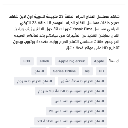
شاهد مسلسل التفاح الحرام الحلقة 23 مترجمة للعربية اون لاين شاهد
جميع حلقات مسلسل التفاح الحرام الموسم 6 الحلقة 23 التركي
الدرامي مسلسل Yasak Elma تدور احداثة حول الاختين زينب ويلديز
اللتان تقابلان العديد من التغييرات في حياتهم بعد لقائهم السيدة
اندر جميع حلقات مسلسل التفاح الحرام روابط متعددة يوتيوب وبدون
تقطيع HD على موقع قصة عشق
اوسمة
FOX
erkek
Apple hiç erkek
Apple
HD
hiç
Series ONline
التفاح
التفاح الحرام 6 قصة عشق
التفاح الحرام 6 مترجم
التفاح الحرام الموسم 6 الحلقة 23 مترجم
التفاح الحرام الموسم السادس
التفاح الحرام الموسم السادس 23
التفاح الحرام الموسم السادس الحلقة 23