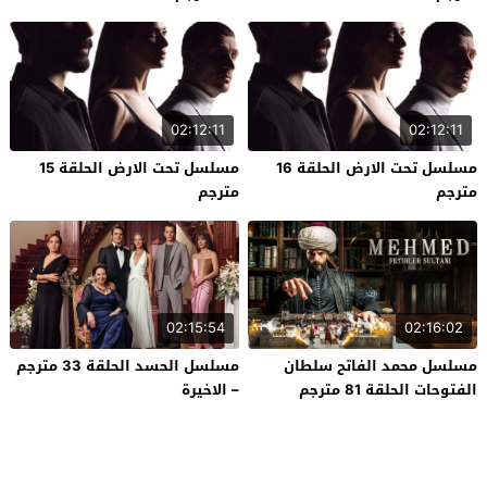
02:12:11
02:12:11
مسلسل تحت الارض الحلقة 16
مسلسل تحت الارض الحلقة 15
مترجم
مترجم
02:15:54
02:16:02
مسلسل محمد الفاتح سلطان
مسلسل الحسد الحلقة 33 مترجم
الفتوحات الحلقة 81 مترجم
– الاخيرة