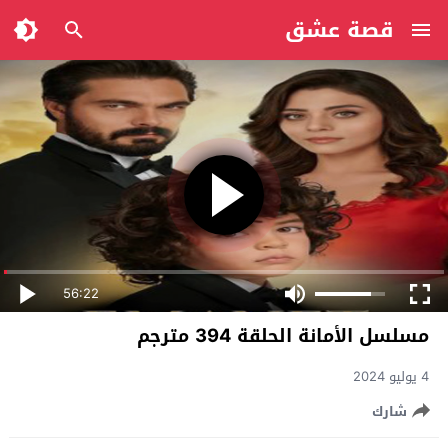
قصة عشق
56:22
مسلسل الأمانة الحلقة 394 مترجم
4 يوليو 2024
شارك