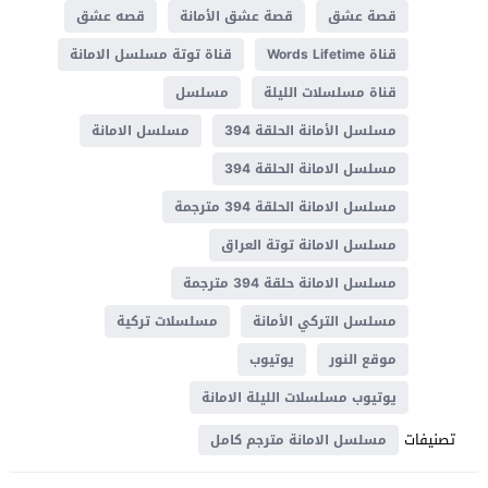
قصة عشق
قصة عشق الأمانة
قصه عشق
قناة Words Lifetime
قناة توتة مسلسل الامانة
قناة مسلسلات الليلة
مسلسل
مسلسل الأمانة الحلقة 394
مسلسل الامانة
مسلسل الامانة الحلقة 394
مسلسل الامانة الحلقة 394 مترجمة
مسلسل الامانة توتة العراق
مسلسل الامانة حلقة 394 مترجمة
مسلسل التركي الأمانة
مسلسلات تركية
موقع النور
يوتيوب
يوتيوب مسلسلات الليلة الامانة
تصنيفات
مسلسل الامانة مترجم كامل