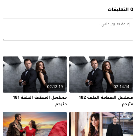
0 التعليقات
02:13:19
02:14:14
مسلسل المنظمة الحلقة 182
مسلسل المنظمة الحلقة 181
مترجم
مترجم