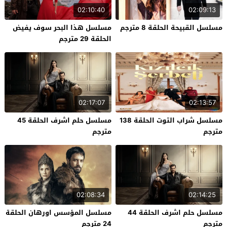
02:10:40
02:09:13
مسلسل القبيحة الحلقة 8 مترجم
مسلسل هذا البحر سوف يفيض
الحلقة 29 مترجم
02:17:07
02:13:57
مسلسل شراب التوت الحلقة 138
مسلسل حلم اشرف الحلقة 45
مترجم
مترجم
02:08:34
02:14:25
مسلسل حلم اشرف الحلقة 44
مسلسل المؤسس اورهان الحلقة
مترجم
24 مترجم