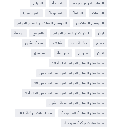
التفاح الحرام مترجم
التفاحة
الحرام
الحلقات
الحلقة
الممنوعة
الموسم 6
الموسم السادس
الموسم السادس التفاح الحرام
اون
اون لاين التفاح الحرام
بالعربي
ترجمة
جميع
حكاية حب
شاهد
قصة عشق
لاين
مترجم
مترجمة
مسلسل
مسلسل التفاح الحرام الحلقة 19
مسلسل التفاح الحرام الموسم السادس
مسلسل التفاح الحرام الموسم السادس 19
مسلسل التفاح الحرام الموسم السادس الحلقة 1
مسلسل التفاح الحرام قصة عشق
مسلسل التفاحة الممنوعة
مسلسلات تركية TRT
مسلسلات تركية مترجمة