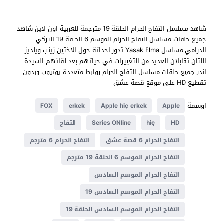
شاهد مسلسل التفاح الحرام الحلقة 19 مترجمة للعربية اون لاين شاهد
جميع حلقات مسلسل التفاح الحرام الموسم 6 الحلقة 19 التركي
الدرامي مسلسل Yasak Elma تدور احداثة حول الاختين زينب ويلديز
اللتان تقابلان العديد من التغييرات في حياتهم بعد لقائهم السيدة
اندر جميع حلقات مسلسل التفاح الحرام روابط متعددة يوتيوب وبدون
تقطيع HD على موقع قصة عشق
اوسمة
FOX
erkek
Apple hiç erkek
Apple
HD
hiç
Series ONline
التفاح
التفاح الحرام 6 قصة عشق
التفاح الحرام 6 مترجم
التفاح الحرام الموسم 6 الحلقة 19 مترجم
التفاح الحرام الموسم السادس
التفاح الحرام الموسم السادس 19
التفاح الحرام الموسم السادس الحلقة 19