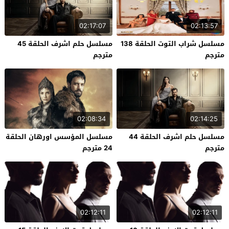
02:17:07
02:13:57
مسلسل شراب التوت الحلقة 138
مسلسل حلم اشرف الحلقة 45
مترجم
مترجم
02:08:34
02:14:25
مسلسل حلم اشرف الحلقة 44
مسلسل المؤسس اورهان الحلقة
مترجم
24 مترجم
02:12:11
02:12:11