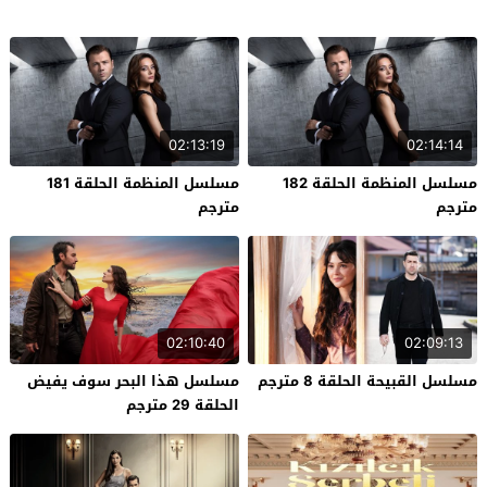
02:13:19
02:14:14
مسلسل المنظمة الحلقة 182
مسلسل المنظمة الحلقة 181
مترجم
مترجم
02:10:40
02:09:13
مسلسل القبيحة الحلقة 8 مترجم
مسلسل هذا البحر سوف يفيض
الحلقة 29 مترجم