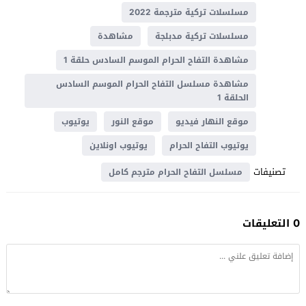
مسلسلات تركية مترجمة 2022
مسلسلات تركية مدبلجة
مشاهدة
مشاهدة التفاح الحرام الموسم السادس حلقة 1
مشاهدة مسلسل التفاح الحرام الموسم السادس
الحلقة 1
موقع النهار فيديو
موقع النور
يوتيوب
يوتيوب التفاح الحرام
يوتيوب اونلاين
تصنيفات
مسلسل التفاح الحرام مترجم كامل
0 التعليقات