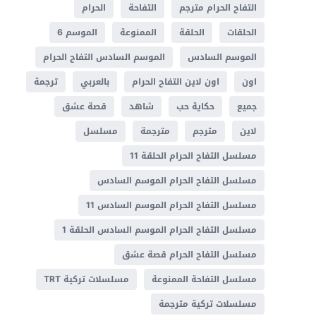
التفاح الحرام مترجم
التفاحة
الحرام
الحلقات
الحلقة
الممنوعة
الموسم 6
الموسم السادس
الموسم السادس التفاح الحرام
اون
اون لاين التفاح الحرام
بالعربي
ترجمة
جميع
حكاية حب
شاهد
قصة عشق
لاين
مترجم
مترجمة
مسلسل
مسلسل التفاح الحرام الحلقة 11
مسلسل التفاح الحرام الموسم السادس
مسلسل التفاح الحرام الموسم السادس 11
مسلسل التفاح الحرام الموسم السادس الحلقة 1
مسلسل التفاح الحرام قصة عشق
مسلسل التفاحة الممنوعة
مسلسلات تركية TRT
مسلسلات تركية مترجمة