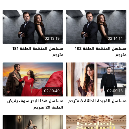
02:13:19
02:14:14
مسلسل المنظمة الحلقة 182
مسلسل المنظمة الحلقة 181
مترجم
مترجم
02:10:40
02:09:13
مسلسل القبيحة الحلقة 8 مترجم
مسلسل هذا البحر سوف يفيض
الحلقة 29 مترجم