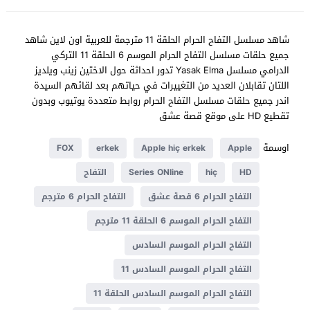
شاهد مسلسل التفاح الحرام الحلقة 11 مترجمة للعربية اون لاين شاهد
جميع حلقات مسلسل التفاح الحرام الموسم 6 الحلقة 11 التركي
الدرامي مسلسل Yasak Elma تدور احداثة حول الاختين زينب ويلديز
اللتان تقابلان العديد من التغييرات في حياتهم بعد لقائهم السيدة
اندر جميع حلقات مسلسل التفاح الحرام روابط متعددة يوتيوب وبدون
تقطيع HD على موقع قصة عشق
اوسمة
FOX
erkek
Apple hiç erkek
Apple
HD
hiç
Series ONline
التفاح
التفاح الحرام 6 قصة عشق
التفاح الحرام 6 مترجم
التفاح الحرام الموسم 6 الحلقة 11 مترجم
التفاح الحرام الموسم السادس
التفاح الحرام الموسم السادس 11
التفاح الحرام الموسم السادس الحلقة 11