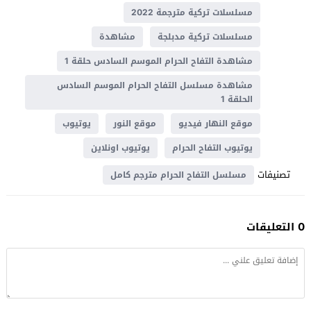
مسلسلات تركية مترجمة 2022
مسلسلات تركية مدبلجة
مشاهدة
مشاهدة التفاح الحرام الموسم السادس حلقة 1
مشاهدة مسلسل التفاح الحرام الموسم السادس
الحلقة 1
موقع النهار فيديو
موقع النور
يوتيوب
يوتيوب التفاح الحرام
يوتيوب اونلاين
تصنيفات
مسلسل التفاح الحرام مترجم كامل
0 التعليقات