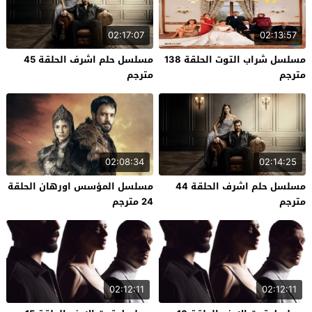
02:17:07
02:13:57
مسلسل شراب التوت الحلقة 138
مسلسل حلم اشرف الحلقة 45
مترجم
مترجم
02:08:34
02:14:25
مسلسل حلم اشرف الحلقة 44
مسلسل المؤسس اورهان الحلقة
مترجم
24 مترجم
02:12:11
02:12:11