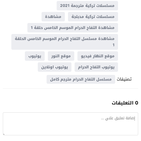
مسلسلات تركية مترجمة 2021
مسلسلات تركية مدبلجة
مشاهدة
مشاهدة التفاح الحرام الموسم الخامس حلقة 1
مشاهدة مسلسل التفاح الحرام الموسم الخامس الحلقة
1
موقع النهار فيديو
موقع النور
يوتيوب
يوتيوب التفاح الحرام
يوتيوب اونلاين
تصنيفات
مسلسل التفاح الحرام مترجم كامل
0 التعليقات