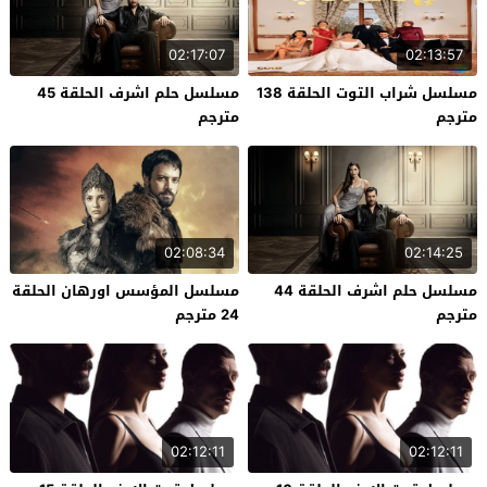
02:17:07
02:13:57
مسلسل شراب التوت الحلقة 138
مسلسل حلم اشرف الحلقة 45
مترجم
مترجم
02:08:34
02:14:25
مسلسل حلم اشرف الحلقة 44
مسلسل المؤسس اورهان الحلقة
مترجم
24 مترجم
02:12:11
02:12:11