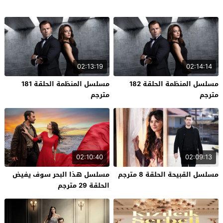
02:13:19
02:14:14
مسلسل المنظمة الحلقة 182
مسلسل المنظمة الحلقة 181
مترجم
مترجم
02:10:40
02:09:13
مسلسل القبيحة الحلقة 8 مترجم
مسلسل هذا البحر سوف يفيض
الحلقة 29 مترجم