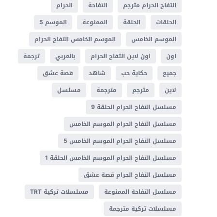
التفاح الحرام مترجم
التفاحة
الحرام
الحلقات
الحلقة
الممنوعة
الموسم 5
الموسم الخامس
الموسم الخامس التفاح الحرام
اون
اون لاين التفاح الحرام
بالعربي
ترجمة
جميع
حكاية حب
شاهد
قصة عشق
لاين
مترجم
مترجمة
مسلسل
مسلسل التفاح الحرام الحلقة 9
مسلسل التفاح الحرام الموسم الخامس
مسلسل التفاح الحرام الموسم الخامس 5
مسلسل التفاح الحرام الموسم الخامس الحلقة 1
مسلسل التفاح الحرام قصة عشق
مسلسل التفاحة الممنوعة
مسلسلات تركية TRT
مسلسلات تركية مترجمة