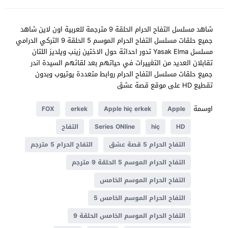
شاهد مسلسل التفاح الحرام الحلقة 9 مترجمة للعربية اون لاين شاهد
جميع حلقات مسلسل التفاح الحرام الموسم 5 الحلقة 9 التركي الدرامي
مسلسل Yasak Elma تدور احداثة حول الاختين زينب ويلديز اللتان
تقابلان العديد من التغييرات في حياتهم بعد لقائهم السيدة اندر
جميع حلقات مسلسل التفاح الحرام روابط متعددة يوتيوب وبدون
تقطيع HD على موقع قصة عشق
اوسمة
FOX
erkek
Apple hiç erkek
Apple
HD
hiç
Series ONline
التفاح
التفاح الحرام 5 قصة عشق
التفاح الحرام 5 مترجم
التفاح الحرام الموسم 5 الحلقة 9 مترجم
التفاح الحرام الموسم الخامس
التفاح الحرام الموسم الخامس 5
التفاح الحرام الموسم الخامس الحلقة 9