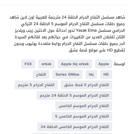
شاهد مسلسل التفاح الحرام الحلقة 24 مترجمة للعربية اون لاين شاهد
جميع حلقات مسلسل التفاح الحرام الموسم 5 الحلقة 24 التركي
الدرامي مسلسل Yasak Elma تدور احداثة حول الاختين زينب ويلديز
اللتان تقابلان العديد من التغييرات في حياتهم بعد لقائهم السيدة
اندر جميع حلقات مسلسل التفاح الحرام روابط متعددة يوتيوب وبدون
تقطيع HD على موقع قصة عشق
اوسمة
FOX
erkek
Apple hiç erkek
Apple
HD
hiç
Series ONline
التفاح
التفاح الحرام 5 قصة عشق
التفاح الحرام 5 مترجم
التفاح الحرام الموسم 5 الحلقة 24 مترجم
التفاح الحرام الموسم الخامس
التفاح الحرام الموسم الخامس 5
التفاح الحرام الموسم الخامس الحلقة 24