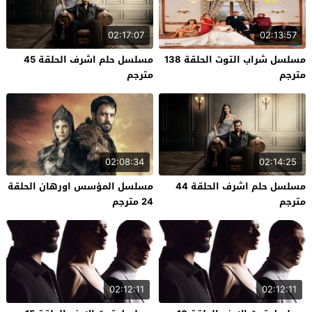
02:17:07
02:13:57
مسلسل شراب التوت الحلقة 138
مسلسل حلم اشرف الحلقة 45
مترجم
مترجم
02:08:34
02:14:25
مسلسل حلم اشرف الحلقة 44
مسلسل المؤسس اورهان الحلقة
مترجم
24 مترجم
02:12:11
02:12:11