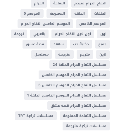
التفاح الحرام مترجم
التفاحة
الحرام
الحلقات
الحلقة
الممنوعة
الموسم 5
الموسم الخامس
الموسم الخامس التفاح الحرام
اون
اون لاين التفاح الحرام
بالعربي
ترجمة
جميع
حكاية حب
شاهد
قصة عشق
لاين
مترجم
مترجمة
مسلسل
مسلسل التفاح الحرام الحلقة 24
مسلسل التفاح الحرام الموسم الخامس
مسلسل التفاح الحرام الموسم الخامس 5
مسلسل التفاح الحرام الموسم الخامس الحلقة 1
مسلسل التفاح الحرام قصة عشق
مسلسل التفاحة الممنوعة
مسلسلات تركية TRT
مسلسلات تركية مترجمة