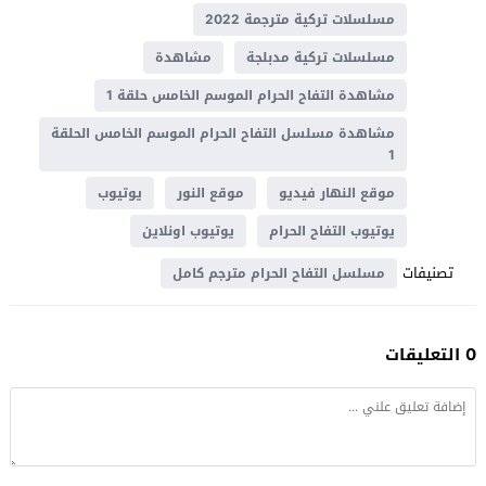
مسلسلات تركية مترجمة 2022
مسلسلات تركية مدبلجة
مشاهدة
مشاهدة التفاح الحرام الموسم الخامس حلقة 1
مشاهدة مسلسل التفاح الحرام الموسم الخامس الحلقة
1
موقع النهار فيديو
موقع النور
يوتيوب
يوتيوب التفاح الحرام
يوتيوب اونلاين
تصنيفات
مسلسل التفاح الحرام مترجم كامل
0 التعليقات