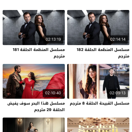
02:13:19
02:14:14
مسلسل المنظمة الحلقة 182
مسلسل المنظمة الحلقة 181
مترجم
مترجم
02:10:40
02:09:13
مسلسل القبيحة الحلقة 8 مترجم
مسلسل هذا البحر سوف يفيض
الحلقة 29 مترجم