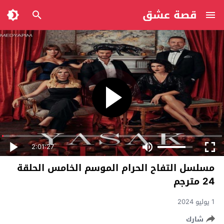
قصة عشق
2:01:27
مسلسل التفاح الحرام الموسم الخامس الحلقة
24 مترجم
1 يوليو 2024
شارك