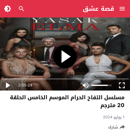
قصة عشق
2:05:24
مسلسل التفاح الحرام الموسم الخامس الحلقة
20 مترجم
1 يوليو 2024
شارك