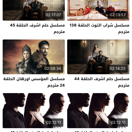
02:17:07
02:13:57
مسلسل شراب التوت الحلقة 138
مسلسل حلم اشرف الحلقة 45
مترجم
مترجم
02:08:34
02:14:25
مسلسل حلم اشرف الحلقة 44
مسلسل المؤسس اورهان الحلقة
مترجم
24 مترجم
02:12:11
02:12:11