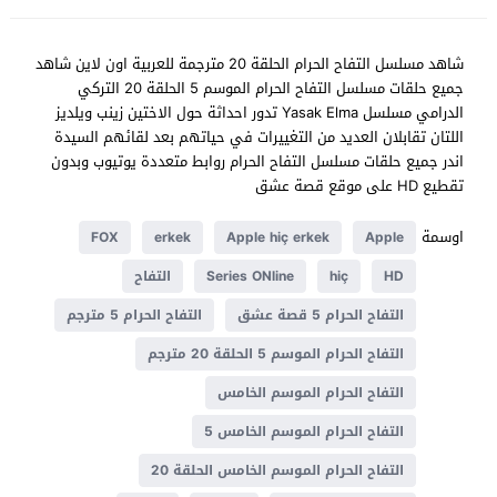
شاهد مسلسل التفاح الحرام الحلقة 20 مترجمة للعربية اون لاين شاهد
جميع حلقات مسلسل التفاح الحرام الموسم 5 الحلقة 20 التركي
الدرامي مسلسل Yasak Elma تدور احداثة حول الاختين زينب ويلديز
اللتان تقابلان العديد من التغييرات في حياتهم بعد لقائهم السيدة
اندر جميع حلقات مسلسل التفاح الحرام روابط متعددة يوتيوب وبدون
تقطيع HD على موقع قصة عشق
اوسمة
FOX
erkek
Apple hiç erkek
Apple
HD
hiç
Series ONline
التفاح
التفاح الحرام 5 قصة عشق
التفاح الحرام 5 مترجم
التفاح الحرام الموسم 5 الحلقة 20 مترجم
التفاح الحرام الموسم الخامس
التفاح الحرام الموسم الخامس 5
التفاح الحرام الموسم الخامس الحلقة 20