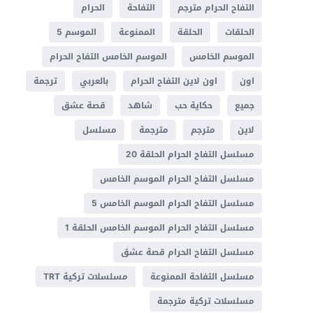
التفاح الحرام مترجم
التفاحة
الحرام
الحلقات
الحلقة
الممنوعة
الموسم 5
الموسم الخامس
الموسم الخامس التفاح الحرام
اون
اون لاين التفاح الحرام
بالعربي
ترجمة
جميع
حكاية حب
شاهد
قصة عشق
لاين
مترجم
مترجمة
مسلسل
مسلسل التفاح الحرام الحلقة 20
مسلسل التفاح الحرام الموسم الخامس
مسلسل التفاح الحرام الموسم الخامس 5
مسلسل التفاح الحرام الموسم الخامس الحلقة 1
مسلسل التفاح الحرام قصة عشق
مسلسل التفاحة الممنوعة
مسلسلات تركية TRT
مسلسلات تركية مترجمة