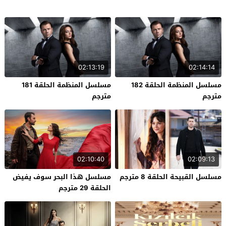
02:13:19
02:14:14
مسلسل المنظمة الحلقة 182
مسلسل المنظمة الحلقة 181
مترجم
مترجم
02:10:40
02:09:13
مسلسل القبيحة الحلقة 8 مترجم
مسلسل هذا البحر سوف يفيض
الحلقة 29 مترجم