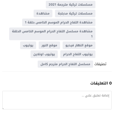
مسلسلات تركية مترجمة 2021
مسلسلات تركية مدبلجة
مشاهدة
مشاهدة التفاح الحرام الموسم الخامس حلقة 1
مشاهدة مسلسل التفاح الحرام الموسم الخامس الحلقة
1
موقع النهار فيديو
موقع النور
يوتيوب
يوتيوب التفاح الحرام
يوتيوب اونلاين
تصنيفات
مسلسل التفاح الحرام مترجم كامل
0 التعليقات