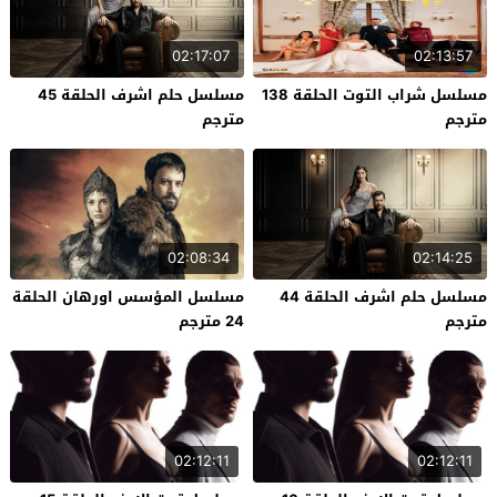
02:17:07
02:13:57
مسلسل شراب التوت الحلقة 138
مسلسل حلم اشرف الحلقة 45
مترجم
مترجم
02:08:34
02:14:25
مسلسل حلم اشرف الحلقة 44
مسلسل المؤسس اورهان الحلقة
مترجم
24 مترجم
02:12:11
02:12:11