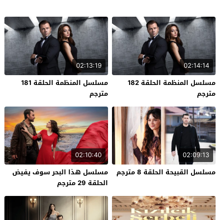
02:13:19
02:14:14
مسلسل المنظمة الحلقة 182
مسلسل المنظمة الحلقة 181
مترجم
مترجم
02:10:40
02:09:13
مسلسل القبيحة الحلقة 8 مترجم
مسلسل هذا البحر سوف يفيض
الحلقة 29 مترجم