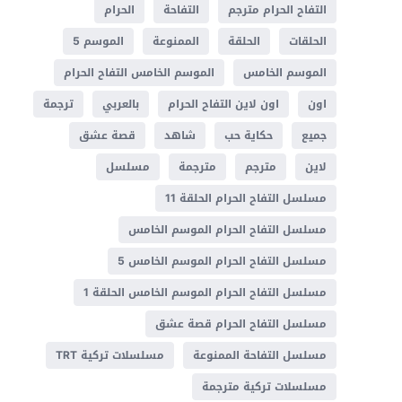
التفاح الحرام مترجم
التفاحة
الحرام
الحلقات
الحلقة
الممنوعة
الموسم 5
الموسم الخامس
الموسم الخامس التفاح الحرام
اون
اون لاين التفاح الحرام
بالعربي
ترجمة
جميع
حكاية حب
شاهد
قصة عشق
لاين
مترجم
مترجمة
مسلسل
مسلسل التفاح الحرام الحلقة 11
مسلسل التفاح الحرام الموسم الخامس
مسلسل التفاح الحرام الموسم الخامس 5
مسلسل التفاح الحرام الموسم الخامس الحلقة 1
مسلسل التفاح الحرام قصة عشق
مسلسل التفاحة الممنوعة
مسلسلات تركية TRT
مسلسلات تركية مترجمة