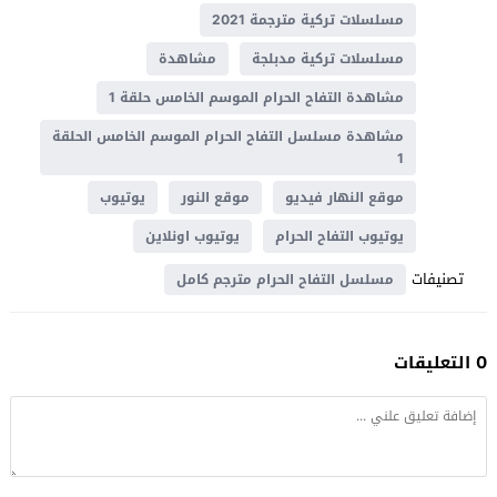
مسلسلات تركية مترجمة 2021
مسلسلات تركية مدبلجة
مشاهدة
مشاهدة التفاح الحرام الموسم الخامس حلقة 1
مشاهدة مسلسل التفاح الحرام الموسم الخامس الحلقة
1
موقع النهار فيديو
موقع النور
يوتيوب
يوتيوب التفاح الحرام
يوتيوب اونلاين
تصنيفات
مسلسل التفاح الحرام مترجم كامل
0 التعليقات