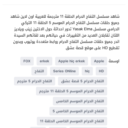
شاهد مسلسل التفاح الحرام الحلقة 11 مترجمة للعربية اون لاين شاهد
جميع حلقات مسلسل التفاح الحرام الموسم 5 الحلقة 11 التركي
الدرامي مسلسل Yasak Elma تدور احداثة حول الاختين زينب ويلديز
اللتان تقابلان العديد من التغييرات في حياتهم بعد لقائهم السيدة
اندر جميع حلقات مسلسل التفاح الحرام روابط متعددة يوتيوب وبدون
تقطيع HD على موقع قصة عشق
اوسمة
FOX
erkek
Apple hiç erkek
Apple
HD
hiç
Series ONline
التفاح
التفاح الحرام 5 قصة عشق
التفاح الحرام 5 مترجم
التفاح الحرام الموسم 5 الحلقة 11 مترجم
التفاح الحرام الموسم الخامس
التفاح الحرام الموسم الخامس 5
التفاح الحرام الموسم الخامس الحلقة 11