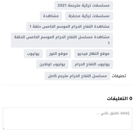
مسلسلات تركية مترجمة 2021
مسلسلات تركية مدبلجة
مشاهدة
مشاهدة التفاح الحرام الموسم الخامس حلقة 1
مشاهدة مسلسل التفاح الحرام الموسم الخامس الحلقة
1
موقع النهار فيديو
موقع النور
يوتيوب
يوتيوب التفاح الحرام
يوتيوب اونلاين
تصنيفات
مسلسل التفاح الحرام مترجم كامل
0 التعليقات