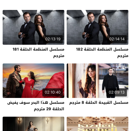
02:13:19
02:14:14
مسلسل المنظمة الحلقة 182
مسلسل المنظمة الحلقة 181
مترجم
مترجم
02:10:40
02:09:13
مسلسل القبيحة الحلقة 8 مترجم
مسلسل هذا البحر سوف يفيض
الحلقة 29 مترجم