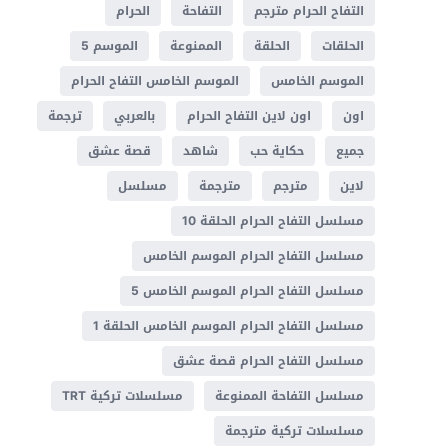
التفاح الحرام مترجم
التفاحة
الحرام
الحلقات
الحلقة
الممنوعة
الموسم 5
الموسم الخامس
الموسم الخامس التفاح الحرام
اون
اون لاين التفاح الحرام
بالعربي
ترجمة
جميع
حكاية حب
شاهد
قصة عشق
لاين
مترجم
مترجمة
مسلسل
مسلسل التفاح الحرام الحلقة 10
مسلسل التفاح الحرام الموسم الخامس
مسلسل التفاح الحرام الموسم الخامس 5
مسلسل التفاح الحرام الموسم الخامس الحلقة 1
مسلسل التفاح الحرام قصة عشق
مسلسل التفاحة الممنوعة
مسلسلات تركية TRT
مسلسلات تركية مترجمة