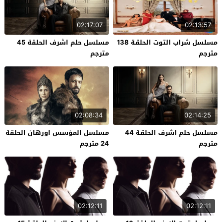
02:17:07
02:13:57
مسلسل شراب التوت الحلقة 138
مسلسل حلم اشرف الحلقة 45
مترجم
مترجم
02:08:34
02:14:25
مسلسل حلم اشرف الحلقة 44
مسلسل المؤسس اورهان الحلقة
مترجم
24 مترجم
02:12:11
02:12:11