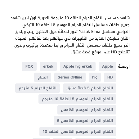
شاهد مسلسل التفاح الحرام الحلقة 10 مترجمة للعربية اون لاين شاهد
جميع حلقات مسلسل التفاح الحرام الموسم 5 الحلقة 10 التركي
الدرامي مسلسل Yasak Elma تدور احداثة حول الاختين زينب ويلديز
اللتان تقابلان العديد من التغييرات في حياتهم بعد لقائهم السيدة
اندر جميع حلقات مسلسل التفاح الحرام روابط متعددة يوتيوب وبدون
تقطيع HD على موقع قصة عشق
اوسمة
FOX
erkek
Apple hiç erkek
Apple
HD
hiç
Series ONline
التفاح
التفاح الحرام 5 قصة عشق
التفاح الحرام 5 مترجم
التفاح الحرام الموسم 5 الحلقة 10 مترجم
التفاح الحرام الموسم الخامس
التفاح الحرام الموسم الخامس 5
التفاح الحرام الموسم الخامس الحلقة 10