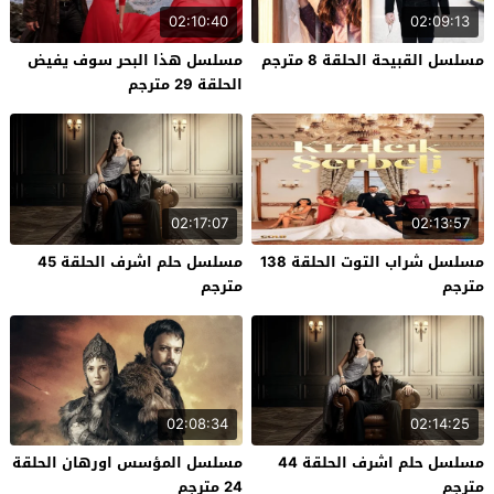
02:10:40
02:09:13
مسلسل القبيحة الحلقة 8 مترجم
مسلسل هذا البحر سوف يفيض
الحلقة 29 مترجم
02:17:07
02:13:57
مسلسل شراب التوت الحلقة 138
مسلسل حلم اشرف الحلقة 45
مترجم
مترجم
02:08:34
02:14:25
مسلسل حلم اشرف الحلقة 44
مسلسل المؤسس اورهان الحلقة
مترجم
24 مترجم