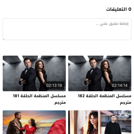
0 التعليقات
02:13:19
02:14:14
مسلسل المنظمة الحلقة 182
مسلسل المنظمة الحلقة 181
مترجم
مترجم