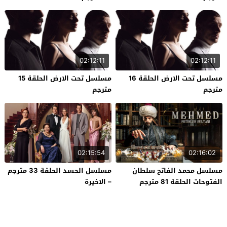
02:12:11
02:12:11
مسلسل تحت الارض الحلقة 16
مسلسل تحت الارض الحلقة 15
مترجم
مترجم
02:15:54
02:16:02
مسلسل محمد الفاتح سلطان
مسلسل الحسد الحلقة 33 مترجم
الفتوحات الحلقة 81 مترجم
– الاخيرة