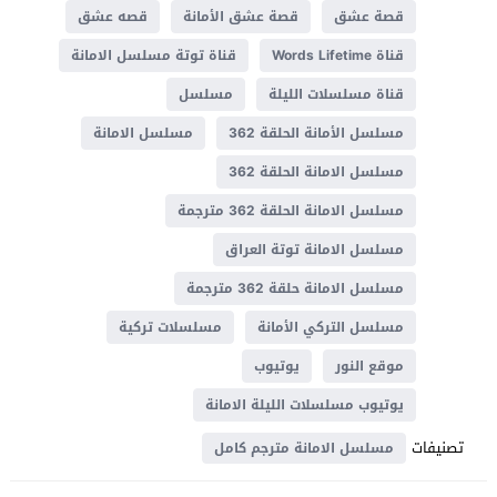
قصة عشق
قصة عشق الأمانة
قصه عشق
قناة Words Lifetime
قناة توتة مسلسل الامانة
قناة مسلسلات الليلة
مسلسل
مسلسل الأمانة الحلقة 362
مسلسل الامانة
مسلسل الامانة الحلقة 362
مسلسل الامانة الحلقة 362 مترجمة
مسلسل الامانة توتة العراق
مسلسل الامانة حلقة 362 مترجمة
مسلسل التركي الأمانة
مسلسلات تركية
موقع النور
يوتيوب
يوتيوب مسلسلات الليلة الامانة
تصنيفات
مسلسل الامانة مترجم كامل