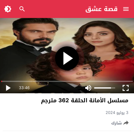
قصة عشق
33:46
مسلسل الأمانة الحلقة 362 مترجم
3 يوليو 2024
شارك