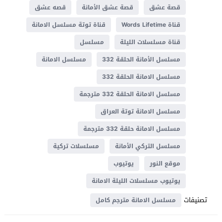
قصة عشق
قصة عشق الأمانة
قصه عشق
قناة Words Lifetime
قناة توتة مسلسل الامانة
قناة مسلسلات الليلة
مسلسل
مسلسل الأمانة الحلقة 332
مسلسل الامانة
مسلسل الامانة الحلقة 332
مسلسل الامانة الحلقة 332 مترجمة
مسلسل الامانة توتة العراق
مسلسل الامانة حلقة 332 مترجمة
مسلسل التركي الأمانة
مسلسلات تركية
موقع النور
يوتيوب
يوتيوب مسلسلات الليلة الامانة
تصنيفات
مسلسل الامانة مترجم كامل