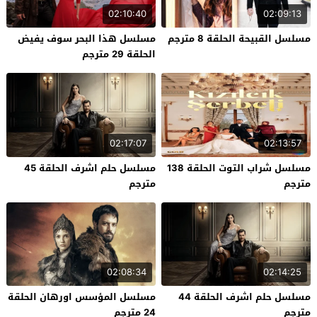
02:10:40
02:09:13
مسلسل القبيحة الحلقة 8 مترجم
مسلسل هذا البحر سوف يفيض
الحلقة 29 مترجم
02:17:07
02:13:57
مسلسل شراب التوت الحلقة 138
مسلسل حلم اشرف الحلقة 45
مترجم
مترجم
02:08:34
02:14:25
مسلسل حلم اشرف الحلقة 44
مسلسل المؤسس اورهان الحلقة
مترجم
24 مترجم