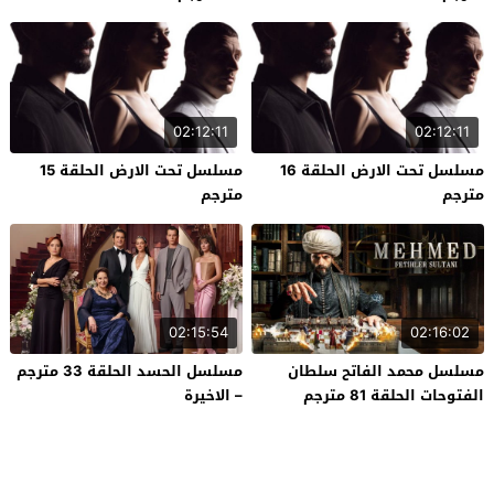
02:12:11
02:12:11
مسلسل تحت الارض الحلقة 16
مسلسل تحت الارض الحلقة 15
مترجم
مترجم
02:15:54
02:16:02
مسلسل محمد الفاتح سلطان
مسلسل الحسد الحلقة 33 مترجم
الفتوحات الحلقة 81 مترجم
– الاخيرة