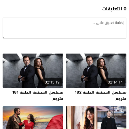
0 التعليقات
02:13:19
02:14:14
مسلسل المنظمة الحلقة 182
مسلسل المنظمة الحلقة 181
مترجم
مترجم