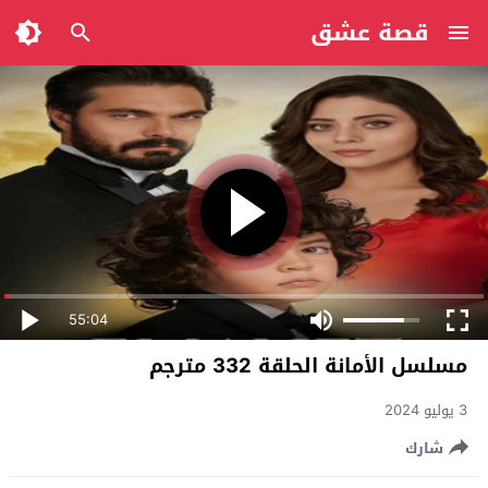
قصة عشق
55:04
مسلسل الأمانة الحلقة 332 مترجم
3 يوليو 2024
شارك