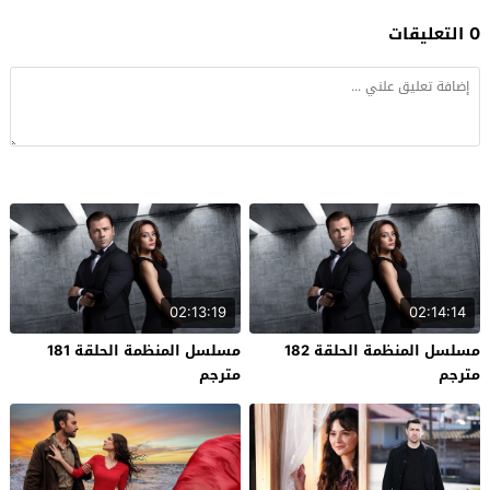
0 التعليقات
02:13:19
02:14:14
مسلسل المنظمة الحلقة 182
مسلسل المنظمة الحلقة 181
مترجم
مترجم