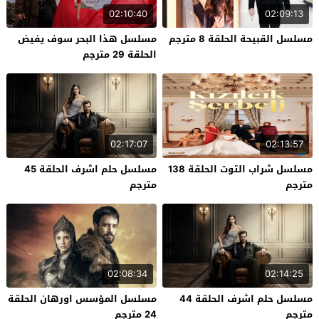
02:10:40
02:09:13
مسلسل القبيحة الحلقة 8 مترجم
مسلسل هذا البحر سوف يفيض
الحلقة 29 مترجم
02:17:07
02:13:57
مسلسل شراب التوت الحلقة 138
مسلسل حلم اشرف الحلقة 45
مترجم
مترجم
02:08:34
02:14:25
مسلسل حلم اشرف الحلقة 44
مسلسل المؤسس اورهان الحلقة
مترجم
24 مترجم