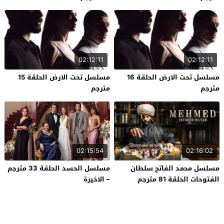
02:12:11
02:12:11
مسلسل تحت الارض الحلقة 16
مسلسل تحت الارض الحلقة 15
مترجم
مترجم
02:15:54
02:16:02
مسلسل محمد الفاتح سلطان
مسلسل الحسد الحلقة 33 مترجم
الفتوحات الحلقة 81 مترجم
– الاخيرة