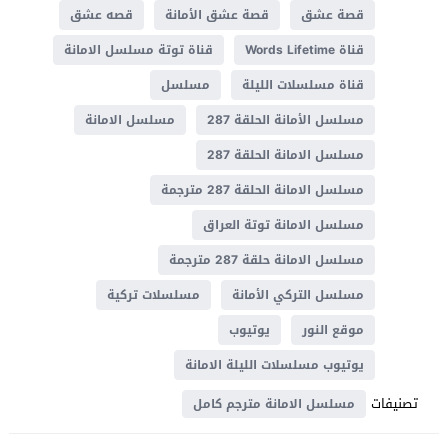
قصة عشق
قصة عشق الأمانة
قصه عشق
قناة Words Lifetime
قناة توتة مسلسل الامانة
قناة مسلسلات الليلة
مسلسل
مسلسل الأمانة الحلقة 287
مسلسل الامانة
مسلسل الامانة الحلقة 287
مسلسل الامانة الحلقة 287 مترجمة
مسلسل الامانة توتة العراق
مسلسل الامانة حلقة 287 مترجمة
مسلسل التركي الأمانة
مسلسلات تركية
موقع النور
يوتيوب
يوتيوب مسلسلات الليلة الامانة
تصنيفات
مسلسل الامانة مترجم كامل