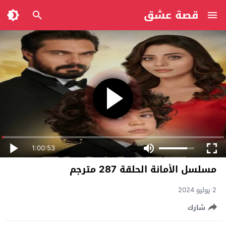
قصة عشق
1:00:53
مسلسل الأمانة الحلقة 287 مترجم
2 يوليو 2024
شارك