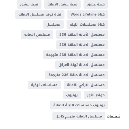
قصة عشق
قصة عشق الأمانة
قصه عشق
قناة Words Lifetime
قناة توتة مسلسل الامانة
قناة مسلسلات الليلة
مسلسل
مسلسل الأمانة الحلقة 236
مسلسل الامانة
مسلسل الامانة الحلقة 236
مسلسل الامانة الحلقة 236 مترجمة
مسلسل الامانة توتة العراق
مسلسل الامانة حلقة 236 مترجمة
مسلسل التركي الأمانة
مسلسلات تركية
موقع النور
يوتيوب
يوتيوب مسلسلات الليلة الامانة
تصنيفات
مسلسل الامانة مترجم كامل