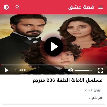
قصة عشق
1:04:00
مسلسل الأمانة الحلقة 236 مترجم
1 يوليو 2024
شارك