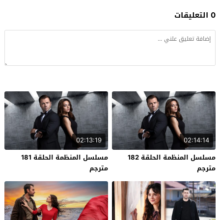
0 التعليقات
02:13:19
02:14:14
مسلسل المنظمة الحلقة 182
مسلسل المنظمة الحلقة 181
مترجم
مترجم