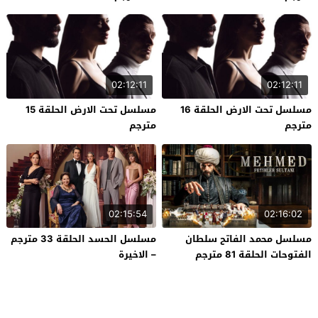
02:12:11
02:12:11
مسلسل تحت الارض الحلقة 16
مسلسل تحت الارض الحلقة 15
مترجم
مترجم
02:15:54
02:16:02
مسلسل محمد الفاتح سلطان
مسلسل الحسد الحلقة 33 مترجم
الفتوحات الحلقة 81 مترجم
– الاخيرة