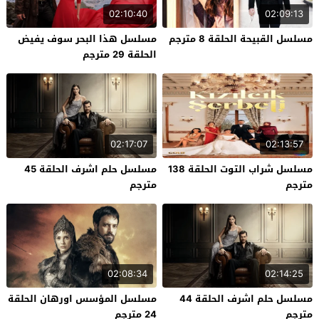
02:10:40
02:09:13
مسلسل القبيحة الحلقة 8 مترجم
مسلسل هذا البحر سوف يفيض
الحلقة 29 مترجم
02:17:07
02:13:57
مسلسل شراب التوت الحلقة 138
مسلسل حلم اشرف الحلقة 45
مترجم
مترجم
02:08:34
02:14:25
مسلسل حلم اشرف الحلقة 44
مسلسل المؤسس اورهان الحلقة
مترجم
24 مترجم