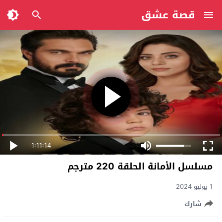
قصة عشق
1:11:14
مسلسل الأمانة الحلقة 220 مترجم
1 يوليو 2024
شارك