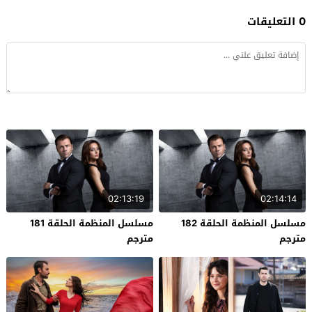
0 التعليقات
02:13:19
02:14:14
مسلسل المنظمة الحلقة 182
مسلسل المنظمة الحلقة 181
مترجم
مترجم