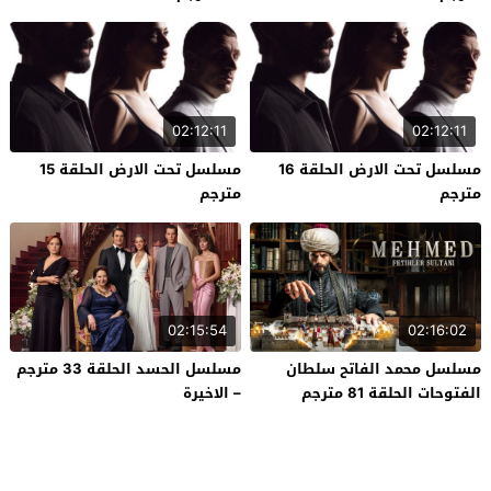
02:12:11
02:12:11
مسلسل تحت الارض الحلقة 16
مسلسل تحت الارض الحلقة 15
مترجم
مترجم
02:15:54
02:16:02
مسلسل محمد الفاتح سلطان
مسلسل الحسد الحلقة 33 مترجم
الفتوحات الحلقة 81 مترجم
– الاخيرة