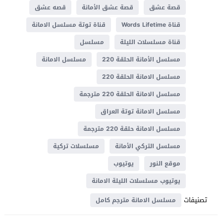
قصة عشق
قصة عشق الأمانة
قصه عشق
قناة Words Lifetime
قناة توتة مسلسل الامانة
قناة مسلسلات الليلة
مسلسل
مسلسل الأمانة الحلقة 220
مسلسل الامانة
مسلسل الامانة الحلقة 220
مسلسل الامانة الحلقة 220 مترجمة
مسلسل الامانة توتة العراق
مسلسل الامانة حلقة 220 مترجمة
مسلسل التركي الأمانة
مسلسلات تركية
موقع النور
يوتيوب
يوتيوب مسلسلات الليلة الامانة
تصنيفات
مسلسل الامانة مترجم كامل