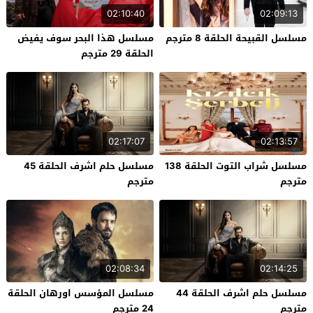
02:10:40
02:09:13
مسلسل القبيحة الحلقة 8 مترجم
مسلسل هذا البحر سوف يفيض
الحلقة 29 مترجم
02:17:07
02:13:57
مسلسل شراب التوت الحلقة 138
مسلسل حلم اشرف الحلقة 45
مترجم
مترجم
02:08:34
02:14:25
مسلسل حلم اشرف الحلقة 44
مسلسل المؤسس اورهان الحلقة
مترجم
24 مترجم