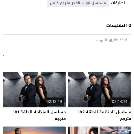
تصنيفات
مسلسل ابواب القدر مترجم كامل
0 التعليقات
02:13:19
02:14:14
مسلسل المنظمة الحلقة 182
مسلسل المنظمة الحلقة 181
مترجم
مترجم