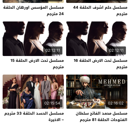
مسلسل حلم اشرف الحلقة 44
مسلسل المؤسس اورهان الحلقة
مترجم
24 مترجم
02:12:11
02:12:11
مسلسل تحت الارض الحلقة 16
مسلسل تحت الارض الحلقة 15
مترجم
مترجم
02:15:54
02:16:02
مسلسل محمد الفاتح سلطان
مسلسل الحسد الحلقة 33 مترجم
الفتوحات الحلقة 81 مترجم
– الاخيرة