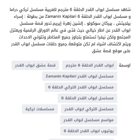
شاهد مسلسل ابواب القدر الحلقة 6 مترجم للعربية مسلسل تركي دراما
و مسلسل ابواب القدر الحلقة 6 Zamanin Kapilari من بطولة : إسراء
بيلجيتش ، بيركان سوكولو ، إلشين زهرة إيريم،تدور قصة مسلسل
ابواب القدر عن اطار خيالي حيث فتى في عالم الاوراق الرقمية ويعتزل
المجتمع ولكن نيفرا تستمتع بتجاوز جميع المخاطر وتتولي الاحداث
ويتم اكتشاف اشياء لم تكن متوقعة.جميع حلقات مسلسل ابواب القدر
على موقع قصة عشق
اوسمة
ابواب القدر الحلقة 6 مترجم
قصة عشق ابواب القدر
مسلسل ابواب القدر Zamanin Kapilari
مسلسل ابواب القدر التركي الحلقة 6
مسلسل ابواب القدر الحلقة 6
مسلسل التركي ابواب القدر
مسلسلات تركية
مواسم مسلسل ابواب القدر
يوتيوب ابواب القدر الحلقة 6