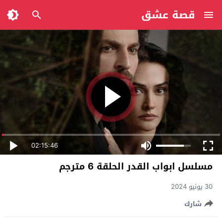
قصة عشق
02:15:46
مسلسل ابواب القدر الحلقة 6 مترجم
30 يونيو 2024
شارك