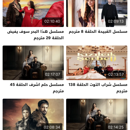
02:10:40
02:09:13
مسلسل القبيحة الحلقة 8 مترجم
مسلسل هذا البحر سوف يفيض
الحلقة 29 مترجم
02:17:07
02:13:57
مسلسل شراب التوت الحلقة 138
مسلسل حلم اشرف الحلقة 45
مترجم
مترجم
02:08:34
02:14:25