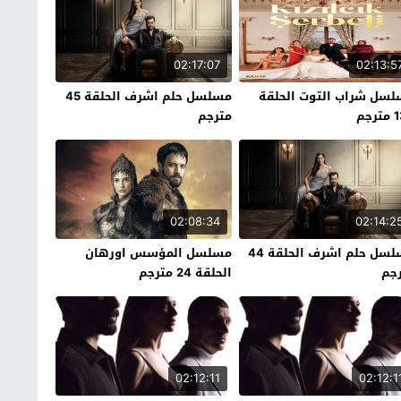
02:17:07
02:13:5
سل شراب التوت الحلقة
مسلسل حلم اشرف الحلقة 45
رجم
مترجم
02:08:34
02:14:2
مسلسل حلم اشرف الحلقة 44
مسلسل المؤسس اورهان
جم
الحلقة 24 مترجم
02:12:11
02:12:1