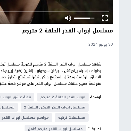
مسلسل ابواب القدر الحلقة 2 مترجم
30 يونيو 2024
بطولة : إسراء بيلجيتش ، بيركان سوكولو ، إلشين زهرة إيريم،
الاوراق الرقمية ويعتزل المجتمع ولكن نيفرا تستمتع بتجاوز جم
متوقعة.جميع حلقات مسلسل ابواب القدر على موقع قصة عش
اوسمة
ابواب القدر الحلقة 2 مترجم
قصة عشق ابواب ال
مسلسل ابواب القدر التركي الحلقة 2
مسلسل ابو
مسلسلات تركية
مواسم مسلسل ابواب القدر
تصنيفات
مسلسل ابواب القدر مترجم كامل