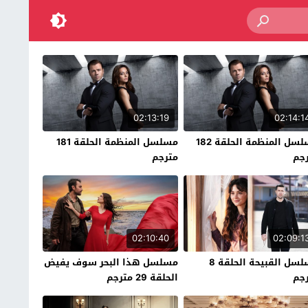
02:13:19
02:14:1
مسلسل المنظمة الحلقة 182
مسلسل المنظمة الحلقة 181
جم
مترجم
02:10:40
02:09:1
مسلسل القبيحة الحلقة 8
مسلسل هذا البحر سوف يفيض
جم
الحلقة 29 مترجم