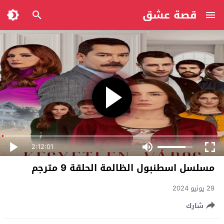
قصة عشق
2:12:01
مسلسل اسطنبول الظالمة الحلقة 9 مترجم
29 يونيو 2024
شارك