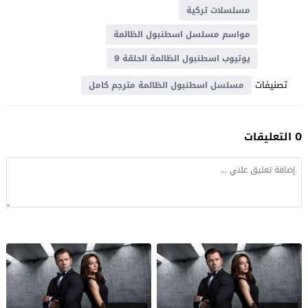
مسلسلات تركية
مواسم مسلسل اسطنبول الظالمة
يوتيوب اسطنبول الظالمة الحلقة 9
تصنيفات
مسلسل اسطنبول الظالمة مترجم كامل
0 التعليقات