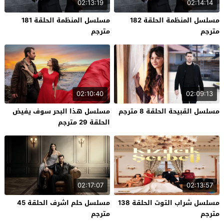
02:13:19
02:14:14
مسلسل المنظمة الحلقة 182
مسلسل المنظمة الحلقة 181
مترجم
مترجم
02:10:40
02:09:13
مسلسل القبيحة الحلقة 8 مترجم
مسلسل هذا البحر سوف يفيض
الحلقة 29 مترجم
02:17:07
02:13:57
مسلسل شراب التوت الحلقة 138
مسلسل حلم اشرف الحلقة 45
مترجم
مترجم