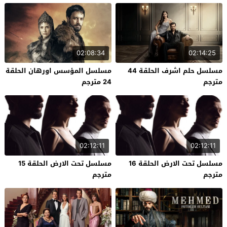
02:08:34
02:14:25
مسلسل حلم اشرف الحلقة 44
مسلسل المؤسس اورهان الحلقة
مترجم
24 مترجم
02:12:11
02:12:11
مسلسل تحت الارض الحلقة 16
مسلسل تحت الارض الحلقة 15
مترجم
مترجم