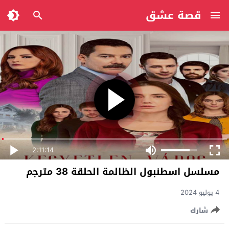
قصة عشق
2:11:14
مسلسل اسطنبول الظالمة الحلقة 38 مترجم
4 يوليو 2024
شارك