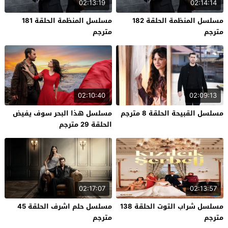
02:13:19
02:14:14
مسلسل المنظمة الحلقة 182
مسلسل المنظمة الحلقة 181
مترجم
مترجم
02:10:40
02:09:13
مسلسل القبيحة الحلقة 8 مترجم
مسلسل هذا البحر سوف يفيض
الحلقة 29 مترجم
02:17:07
02:13:57
مسلسل شراب التوت الحلقة 138
مسلسل حلم اشرف الحلقة 45
مترجم
مترجم