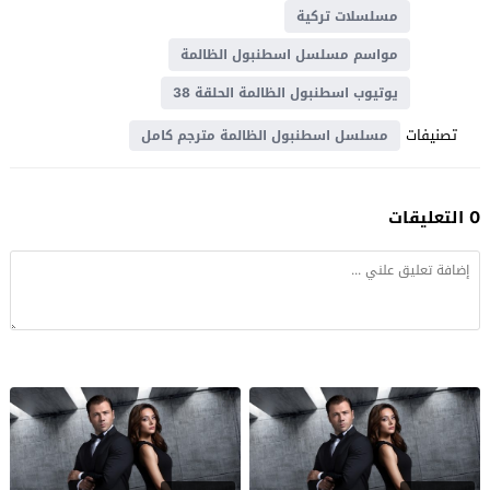
مسلسلات تركية
مواسم مسلسل اسطنبول الظالمة
يوتيوب اسطنبول الظالمة الحلقة 38
تصنيفات
مسلسل اسطنبول الظالمة مترجم كامل
0 التعليقات