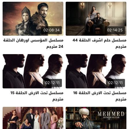
02:08:34
02:14:25
مسلسل حلم اشرف الحلقة 44
مسلسل المؤسس اورهان الحلقة
مترجم
24 مترجم
02:12:11
02:12:11
مسلسل تحت الارض الحلقة 16
مسلسل تحت الارض الحلقة 15
مترجم
مترجم