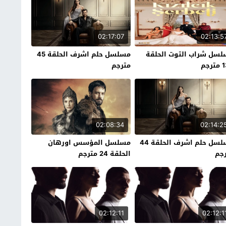
02:17:07
02:13:5
سل شراب التوت الحلقة
مسلسل حلم اشرف الحلقة 45
رجم
مترجم
02:08:34
02:14:2
مسلسل حلم اشرف الحلقة 44
مسلسل المؤسس اورهان
جم
الحلقة 24 مترجم
02:12:11
02:12:1