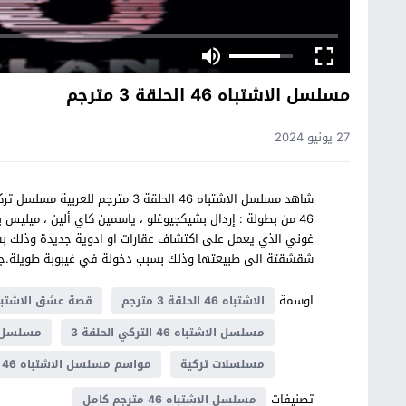
مسلسل الاشتباه 46 الحلقة 3 مترجم
27 يونيو 2024
غوني الذي يعمل على اكتشاف عقارات او ادوية جديدة وذلك 
شقشقتة الى طبيعتها وذلك بسبب دخولة في غيبوبة طويلة.جميع حلقات مسلس
اوسمة
الاشتباه 46 الحلقة 3 مترجم
قصة عشق الاشتباه 
مسلسل الاشتباه 46 التركي الحلقة 3
مسلسل الاشتب
مسلسلات تركية
مواسم مسلسل الاشتباه 46
تصنيفات
مسلسل الاشتباه 46 مترجم كامل