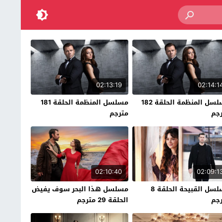
02:13:19
02:14:1
مسلسل المنظمة الحلقة 182
مسلسل المنظمة الحلقة 181
جم
مترجم
02:10:40
02:09:1
مسلسل القبيحة الحلقة 8
مسلسل هذا البحر سوف يفيض
جم
الحلقة 29 مترجم