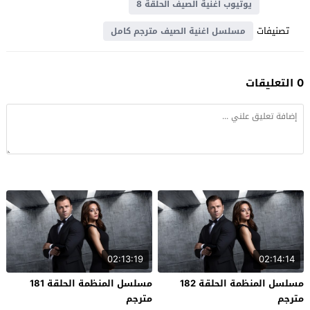
يوتيوب اغنية الصيف الحلقة 8
تصنيفات
مسلسل اغنية الصيف مترجم كامل
0 التعليقات
02:13:19
02:14:14
مسلسل المنظمة الحلقة 182
مسلسل المنظمة الحلقة 181
مترجم
مترجم