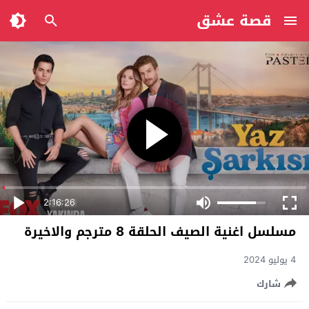
قصة عشق
2:16:26
مسلسل اغنية الصيف الحلقة 8 مترجم والاخيرة
4 يوليو 2024
شارك