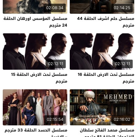
02:08:34
02:14:25
مسلسل حلم اشرف الحلقة 44
مسلسل المؤسس اورهان الحلقة
مترجم
24 مترجم
02:12:11
02:12:11
مسلسل تحت الارض الحلقة 16
مسلسل تحت الارض الحلقة 15
مترجم
مترجم
02:15:54
02:16:02
مسلسل محمد الفاتح سلطان
مسلسل الحسد الحلقة 33 مترجم
الفتوحات الحلقة 81 مترجم
– الاخيرة