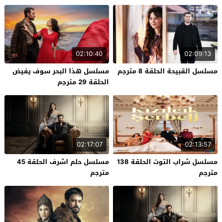
02:10:40
02:09:13
مسلسل القبيحة الحلقة 8 مترجم
مسلسل هذا البحر سوف يفيض
الحلقة 29 مترجم
02:17:07
02:13:57
مسلسل شراب التوت الحلقة 138
مسلسل حلم اشرف الحلقة 45
مترجم
مترجم