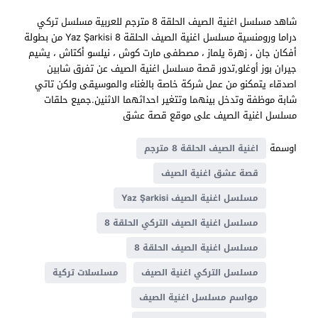
شاهد مسلسل اغنية الصيف الحلقة 8 مترجم للعربية مسلسل تركي
دراما ورومنسية مسلسل اغنية الصيف الحلقة 8 Yaz Şarkisi من بطولة
أفكان جان ، زهرة يلماز ، مصطفى مارت كوش ، نيلسو أكتاش ، يشيم
جيران بوز أوغلو,تدور قصة مسلسل اغنية الصيف عن تفرق شابين
اصدقاء يتمكنو من عمل شركة خاصة بالغناء والموسيقى ولكن تاتي
شابة موظفة وتدخل بينهما وتتغير احداثهما الاثنين.جميع حلقات
مسلسل اغنية الصيف على موقع قصة عشق
اوسمة
اغنية الصيف الحلقة 8 مترجم
قصة عشق اغنية الصيف
مسلسل اغنية الصيف Yaz Şarkisi
مسلسل اغنية الصيف التركي الحلقة 8
مسلسل اغنية الصيف الحلقة 8
مسلسل التركي اغنية الصيف
مسلسلات تركية
مواسم مسلسل اغنية الصيف