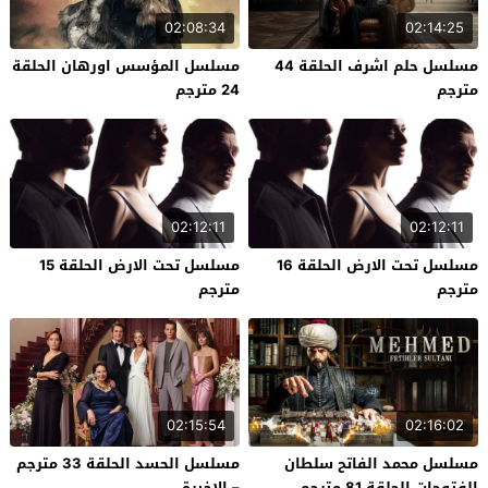
02:08:34
02:14:25
مسلسل حلم اشرف الحلقة 44
مسلسل المؤسس اورهان الحلقة
مترجم
24 مترجم
02:12:11
02:12:11
مسلسل تحت الارض الحلقة 16
مسلسل تحت الارض الحلقة 15
مترجم
مترجم
02:15:54
02:16:02
مسلسل محمد الفاتح سلطان
مسلسل الحسد الحلقة 33 مترجم
الفتوحات الحلقة 81 مترجم
– الاخيرة