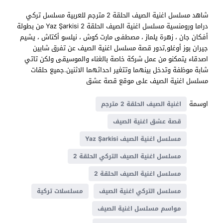
شاهد مسلسل اغنية الصيف الحلقة 2 مترجم للعربية مسلسل تركي
دراما ورومنسية مسلسل اغنية الصيف الحلقة 2 Yaz Şarkisi من بطولة
أفكان جان ، زهرة يلماز ، مصطفى مارت كوش ، نيلسو أكتاش ، يشيم
جيران بوز أوغلو,تدور قصة مسلسل اغنية الصيف عن تفرق شابين
اصدقاء يتمكنو من عمل شركة خاصة بالغناء والموسيقى ولكن تاتي
شابة موظفة وتدخل بينهما وتتغير احداثهما الاثنين.جميع حلقات
مسلسل اغنية الصيف على موقع قصة عشق
اوسمة
اغنية الصيف الحلقة 2 مترجم
قصة عشق اغنية الصيف
مسلسل اغنية الصيف Yaz Şarkisi
مسلسل اغنية الصيف التركي الحلقة 2
مسلسل اغنية الصيف الحلقة 2
مسلسل التركي اغنية الصيف
مسلسلات تركية
مواسم مسلسل اغنية الصيف