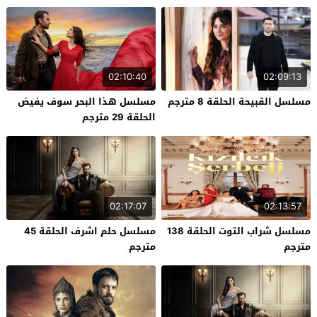
02:10:40
02:09:13
مسلسل القبيحة الحلقة 8 مترجم
مسلسل هذا البحر سوف يفيض
الحلقة 29 مترجم
02:17:07
02:13:57
مسلسل شراب التوت الحلقة 138
مسلسل حلم اشرف الحلقة 45
مترجم
مترجم