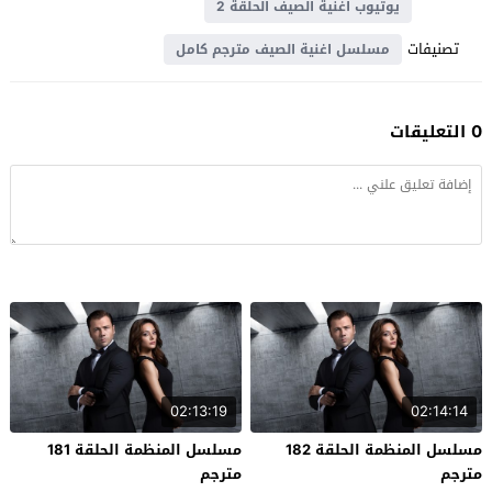
يوتيوب اغنية الصيف الحلقة 2
تصنيفات
مسلسل اغنية الصيف مترجم كامل
0 التعليقات
02:13:19
02:14:14
مسلسل المنظمة الحلقة 182
مسلسل المنظمة الحلقة 181
مترجم
مترجم