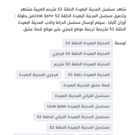
شاهد مسلسل المدينة البعيدة الحلقة 52 مترجم للعربية مشاهد
وتحميل مسلسل المدينة البعيدة الحلقة 52 Uzak Şehirمن بطولة :
أوزان أكبابا ، سينام أونسال مسلسل الدراما والحب المدينة البعيدة
الحلقة 52 مترجمة ترجمة موقع قرمزي على موقع قصة عشق.
اوسمة
المدينة البعيدة الحلقة 52
المدينة البعيدة الحلقة 52 قرمزي
المدينة البعيدة الحلقة 52 مترجم
المدينة البعيدة حلقة 52
قرمزي المدينة البعيدة
قصة عشق المدينة البعيدة
مسلسل التركي المدينة البعيدة
مسلسل المدينة البعيدة Uzak Şehir
مسلسل المدينة البعيدة التركي الحلقة 52
مسلسل المدينة البعيدة الحلقة 52