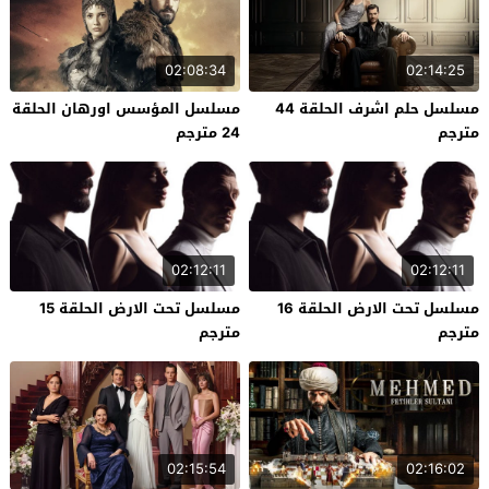
02:08:34
02:14:25
مسلسل حلم اشرف الحلقة 44
مسلسل المؤسس اورهان الحلقة
مترجم
24 مترجم
02:12:11
02:12:11
مسلسل تحت الارض الحلقة 16
مسلسل تحت الارض الحلقة 15
مترجم
مترجم
02:15:54
02:16:02