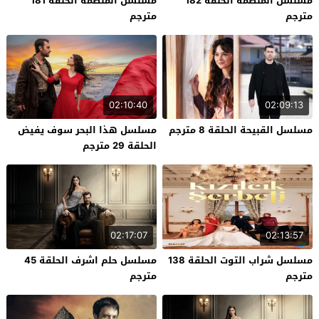
مسلسل المنظمة الحلقة 182
مسلسل المنظمة الحلقة 181
مترجم
مترجم
02:10:40
02:09:13
مسلسل القبيحة الحلقة 8 مترجم
مسلسل هذا البحر سوف يفيض
الحلقة 29 مترجم
02:17:07
02:13:57
مسلسل شراب التوت الحلقة 138
مسلسل حلم اشرف الحلقة 45
مترجم
مترجم