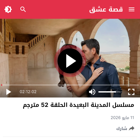
قصة عشق
02:12:02
مسلسل المدينة البعيدة الحلقة 52 مترجم
11 مايو 2026
شارك