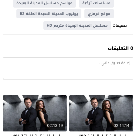
مسلسلات تركية
مواسم مسلسل المدينة البعيدة
موقع قرمزي
يوتيوب المدينة البعيدة الحلقة 52
تصنيفات
مسلسل المدينة البعيدة مترجم HD
0 التعليقات
02:13:19
02:14:14