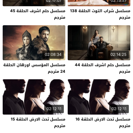
02:17:07
02:13:57
مسلسل شراب التوت الحلقة 138
مسلسل حلم اشرف الحلقة 45
مترجم
مترجم
02:08:34
02:14:25
مسلسل حلم اشرف الحلقة 44
مسلسل المؤسس اورهان الحلقة
مترجم
24 مترجم
02:12:11
02:12:11
مسلسل تحت الارض الحلقة 16
مسلسل تحت الارض الحلقة 15
مترجم
مترجم