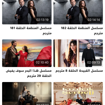
02:13:19
02:14:14
مسلسل المنظمة الحلقة 182
مسلسل المنظمة الحلقة 181
مترجم
مترجم
02:10:40
02:09:13
مسلسل القبيحة الحلقة 8 مترجم
مسلسل هذا البحر سوف يفيض
الحلقة 29 مترجم