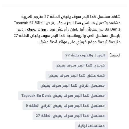
شاهد مسلسل هذا البحر سوف يفيض الحلقة 27 مترجم للعربية
مشاهد وتحميل مسلسل هذا البحر سوف يفيض الحلقة 27 Taşacak
Bu Deniz من بطولة : آفا يامان ، أولاش تونا ، بوراك يوروك ، دنيز
بايسال مسلسل الحب والرومانسية هذا البحر سوف يفيض الحلقة 27
مترجمة ترجمة موقع قرمزي على موقع قصة عشق.
اوسمة
الورود والذنوب حلقة 27
قرمزي هذا البحر سوف يفيض
قصة عشق هذا البحر سوف يفيض
مسلسل التركي هذا البحر سوف يفيض
مسلسل هذا البحر سوف يفيض Taşacak Bu Deniz
مسلسل هذا البحر سوف يفيض التركي الحلقة 9
مسلسل هذا البحر سوف يفيض الحلقة 27
مسلسلات تركية