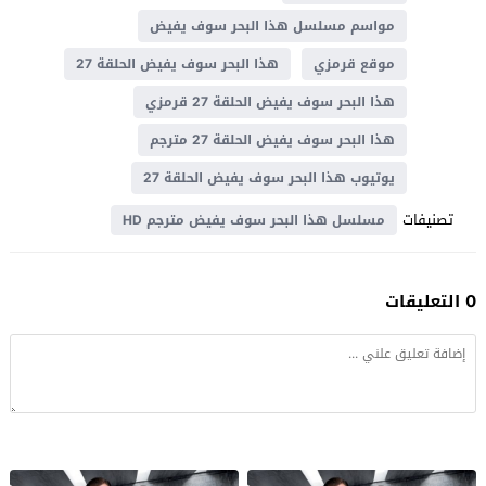
مواسم مسلسل هذا البحر سوف يفيض
موقع قرمزي
هذا البحر سوف يفيض الحلقة 27
هذا البحر سوف يفيض الحلقة 27 قرمزي
هذا البحر سوف يفيض الحلقة 27 مترجم
يوتيوب هذا البحر سوف يفيض الحلقة 27
تصنيفات
مسلسل هذا البحر سوف يفيض مترجم HD
0 التعليقات