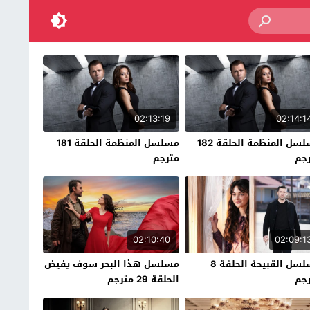
02:13:19
02:14:1
مسلسل المنظمة الحلقة 182
مسلسل المنظمة الحلقة 181
جم
مترجم
02:10:40
02:09:1
مسلسل القبيحة الحلقة 8
مسلسل هذا البحر سوف يفيض
جم
الحلقة 29 مترجم