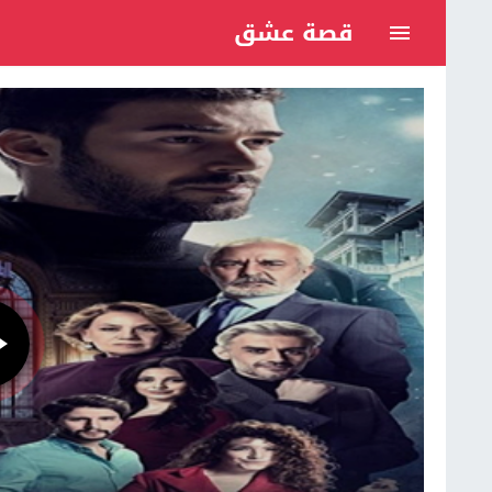
قصة عشق