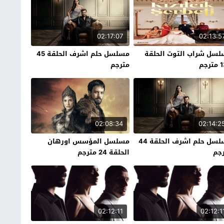
02:17:07
02:13:5
سل شراب التوت الحلقة
مسلسل حلم اشرف الحلقة 45
رجم
مترجم
02:08:34
02:14:2
مسلسل حلم اشرف الحلقة 44
مسلسل المؤسس اورهان
جم
الحلقة 24 مترجم
02:12:11
02:12:1