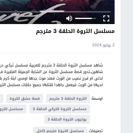
مسلسل الثروة الحلقة 3 مترجم
2 يوليو 2024
شاهين،تدور قصة مسلسل الثروة عن الشابة الجميلة الفقيرة فرح
لدلى ام فرح نصيب من الورث فعند موت جدها اوصى ابنة كرم بان
لديها من الورث فيعمل جاهدا لقتلها.جميع حلقات مسلسل ال
اوسمة
الثروة الحلقة 3 مترجم
قصة عشق الثروة
م
مسلسل الثروة التركي الحلقة 3
مسلسل الثروة 
يوتيوب الثروة الحلقة 3
تصنيفات
مسلسل الثروة مترجم كامل