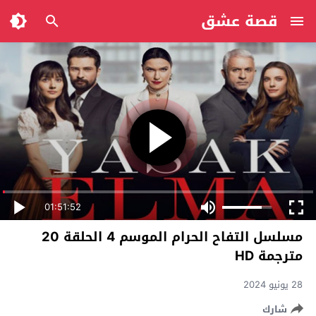
قصة عشق
01:51:52
مسلسل التفاح الحرام الموسم 4 الحلقة 20
مترجمة HD
28 يونيو 2024
شارك