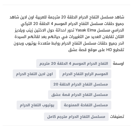
شاهد مسلسل التفاح الحرام الحلقة 20 مترجمة للعربية اون لاين شاهد
جميع حلقات مسلسل التفاح الحرام الموسم 4 الحلقة 20 التركي
الدرامي مسلسل Yasak Elma تدور احداثة حول الاختين زينب ويلديز
اللتان تقابلان العديد من التغييرات في حياتهم بعد لقائهم السيدة
اندر جميع حلقات مسلسل التفاح الحرام روابط متعددة يوتيوب وبدون
تقطيع HD على موقع قصة عشق
اوسمة
التفاح الحرام الموسم 4 الحلقة 20 مترجم
الموسم الرابع التفاح الحرام
اون لاين التفاح الحرام
مسلسل التفاح الحرام الحلقة 20
مسلسل التفاح الحرام قصة عشق
مسلسل التفاحة الممنوعة
يوتيوب التفاح الحرام
تصنيفات
مسلسل التفاح الحرام مترجم كامل