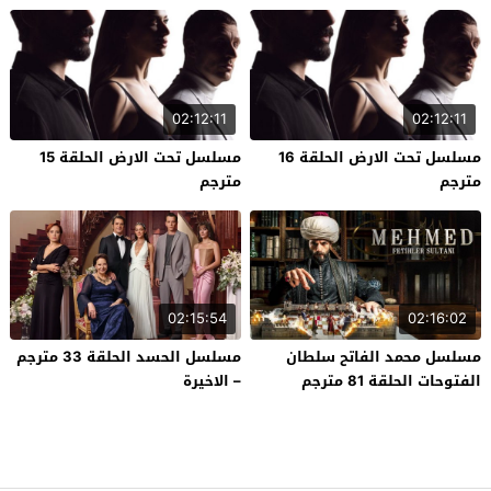
02:12:11
02:12:11
مسلسل تحت الارض الحلقة 16
مسلسل تحت الارض الحلقة 15
مترجم
مترجم
02:15:54
02:16:02
مسلسل محمد الفاتح سلطان
مسلسل الحسد الحلقة 33 مترجم
الفتوحات الحلقة 81 مترجم
– الاخيرة