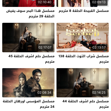
02:10:40
02:09:13
مسلسل القبيحة الحلقة 8 مترجم
مسلسل هذا البحر سوف يفيض
الحلقة 29 مترجم
02:17:07
02:13:57
مسلسل شراب التوت الحلقة 138
مسلسل حلم اشرف الحلقة 45
مترجم
مترجم
02:08:34
02:14:25
مسلسل حلم اشرف الحلقة 44
مسلسل المؤسس اورهان الحلقة
مترجم
24 مترجم