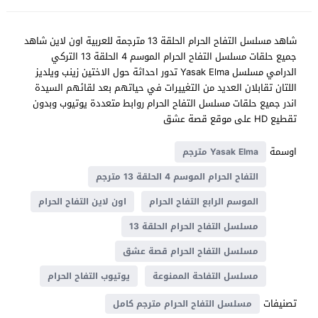
شاهد مسلسل التفاح الحرام الحلقة 13 مترجمة للعربية اون لاين شاهد
جميع حلقات مسلسل التفاح الحرام الموسم 4 الحلقة 13 التركي
الدرامي مسلسل Yasak Elma تدور احداثة حول الاختين زينب ويلديز
اللتان تقابلان العديد من التغييرات في حياتهم بعد لقائهم السيدة
اندر جميع حلقات مسلسل التفاح الحرام روابط متعددة يوتيوب وبدون
تقطيع HD على موقع قصة عشق
اوسمة
Yasak Elma مترجم
التفاح الحرام الموسم 4 الحلقة 13 مترجم
الموسم الرابع التفاح الحرام
اون لاين التفاح الحرام
مسلسل التفاح الحرام الحلقة 13
مسلسل التفاح الحرام قصة عشق
مسلسل التفاحة الممنوعة
يوتيوب التفاح الحرام
تصنيفات
مسلسل التفاح الحرام مترجم كامل