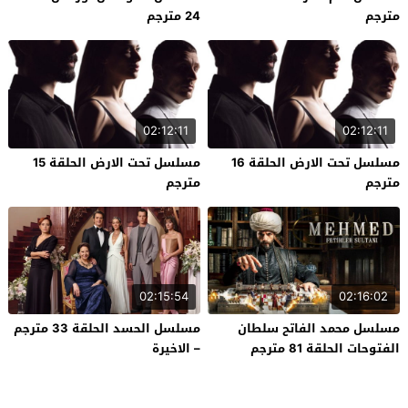
مترجم
24 مترجم
02:12:11
02:12:11
مسلسل تحت الارض الحلقة 16
مسلسل تحت الارض الحلقة 15
مترجم
مترجم
02:15:54
02:16:02
مسلسل محمد الفاتح سلطان
مسلسل الحسد الحلقة 33 مترجم
الفتوحات الحلقة 81 مترجم
– الاخيرة