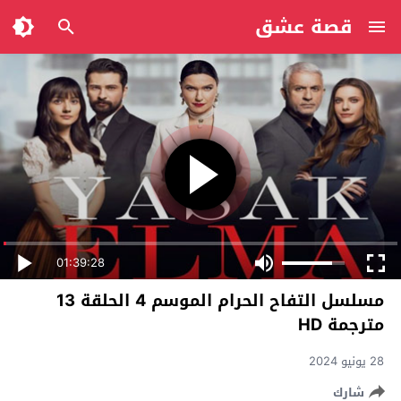
قصة عشق
01:39:28
مسلسل التفاح الحرام الموسم 4 الحلقة 13
مترجمة HD
28 يونيو 2024
شارك