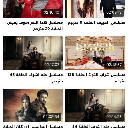
02:10:40
02:09:13
مسلسل القبيحة الحلقة 8 مترجم
مسلسل هذا البحر سوف يفيض
الحلقة 29 مترجم
02:17:07
02:13:57
مسلسل شراب التوت الحلقة 138
مسلسل حلم اشرف الحلقة 45
مترجم
مترجم
02:08:34
02:14:25
مسلسل حلم اشرف الحلقة 44
مسلسل المؤسس اورهان الحلقة