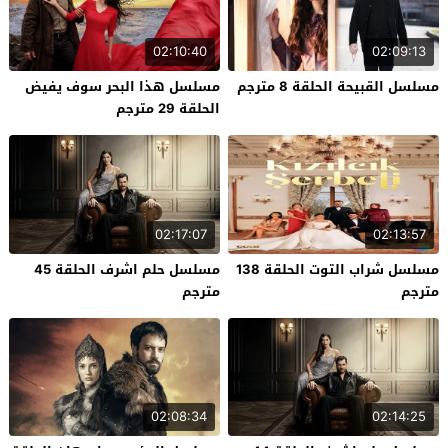
02:10:40
02:09:13
مسلسل القبيحة الحلقة 8 مترجم
مسلسل هذا البحر سوف يفيض
الحلقة 29 مترجم
02:17:07
02:13:57
مسلسل شراب التوت الحلقة 138
مسلسل حلم اشرف الحلقة 45
مترجم
مترجم
02:08:34
02:14:25