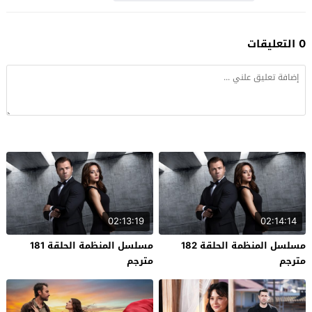
0 التعليقات
02:13:19
02:14:14
مسلسل المنظمة الحلقة 182
مسلسل المنظمة الحلقة 181
مترجم
مترجم