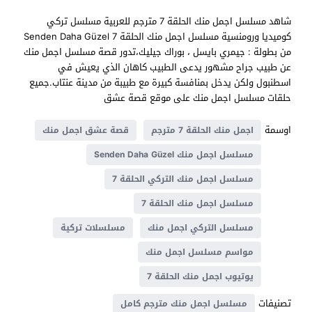
شاهد مسلسل اجمل منك الحلقة 7 مترجم للعربية مسلسل تركي
كوميديا ورومنسية مسلسل اجمل منك الحلقة 7 Senden Daha Güzel
من بطولة : جيمري بايسل ، بوراك جيليك،تدور قصة مسلسل اجمل منك
عن طبيب جراح مشهور يدعى الطبيب كاهان الذي يعيش في
اسطنبول ولكن يدخل بمنافسة كبيرة مع طبيبة من مدينة عنتاب.جميع
حلقات مسلسل اجمل منك على موقع قصة عشق
اوسمة
اجمل منك الحلقة 7 مترجم
قصة عشق اجمل منك
مسلسل اجمل منك Senden Daha Güzel
مسلسل اجمل منك التركي الحلقة 7
مسلسل اجمل منك الحلقة 7
مسلسل التركي اجمل منك
مسلسلات تركية
مواسم مسلسل اجمل منك
يوتيوب اجمل منك الحلقة 7
تصنيفات
مسلسل اجمل منك مترجم كامل