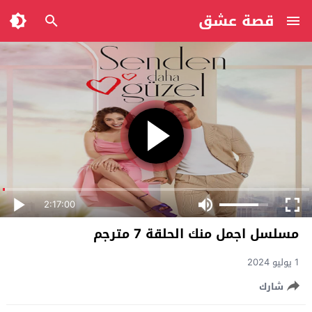
قصة عشق
2:17:00
مسلسل اجمل منك الحلقة 7 مترجم
1 يوليو 2024
شارك