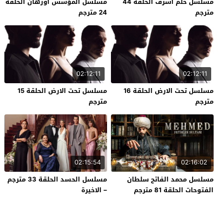
مسلسل حلم اشرف الحلقة 44
مسلسل المؤسس اورهان الحلقة
مترجم
24 مترجم
02:12:11
02:12:11
مسلسل تحت الارض الحلقة 16
مسلسل تحت الارض الحلقة 15
مترجم
مترجم
02:15:54
02:16:02
مسلسل محمد الفاتح سلطان
مسلسل الحسد الحلقة 33 مترجم
الفتوحات الحلقة 81 مترجم
– الاخيرة