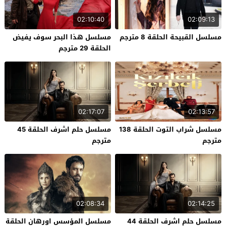
02:10:40
02:09:13
مسلسل القبيحة الحلقة 8 مترجم
مسلسل هذا البحر سوف يفيض
الحلقة 29 مترجم
02:17:07
02:13:57
مسلسل شراب التوت الحلقة 138
مسلسل حلم اشرف الحلقة 45
مترجم
مترجم
02:08:34
02:14:25
مسلسل حلم اشرف الحلقة 44
مسلسل المؤسس اورهان الحلقة