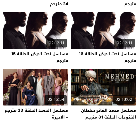
مترجم
24 مترجم
02:12:11
02:12:11
مسلسل تحت الارض الحلقة 16
مسلسل تحت الارض الحلقة 15
مترجم
مترجم
02:15:54
02:16:02
مسلسل محمد الفاتح سلطان
مسلسل الحسد الحلقة 33 مترجم
الفتوحات الحلقة 81 مترجم
– الاخيرة