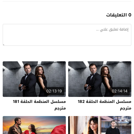
0 التعليقات
02:13:19
02:14:14
مسلسل المنظمة الحلقة 182
مسلسل المنظمة الحلقة 181
مترجم
مترجم