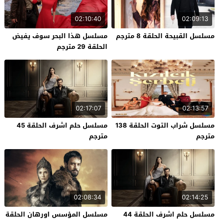
02:10:40
02:09:13
مسلسل القبيحة الحلقة 8 مترجم
مسلسل هذا البحر سوف يفيض
الحلقة 29 مترجم
02:17:07
02:13:57
مسلسل شراب التوت الحلقة 138
مسلسل حلم اشرف الحلقة 45
مترجم
مترجم
02:08:34
02:14:25
مسلسل حلم اشرف الحلقة 44
مسلسل المؤسس اورهان الحلقة