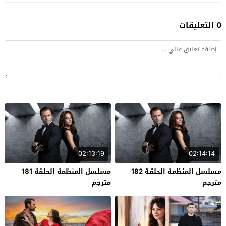
0 التعليقات
02:13:19
02:14:14
مسلسل المنظمة الحلقة 182
مسلسل المنظمة الحلقة 181
مترجم
مترجم