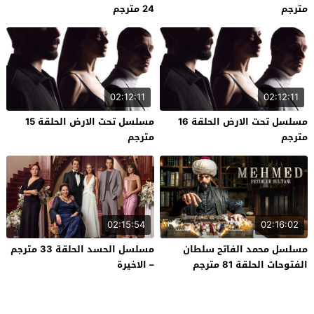
مترجم
24 مترجم
02:12:11
02:12:11
مسلسل تحت الارض الحلقة 16
مسلسل تحت الارض الحلقة 15
مترجم
مترجم
02:15:54
02:16:02
مسلسل محمد الفاتح سلطان
مسلسل الحسد الحلقة 33 مترجم
الفتوحات الحلقة 81 مترجم
– الاخيرة