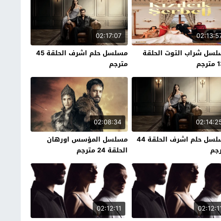
02:17:07
02:13:5
سل شراب التوت الحلقة
مسلسل حلم اشرف الحلقة 45
رجم
مترجم
02:08:34
02:14:2
مسلسل حلم اشرف الحلقة 44
مسلسل المؤسس اورهان
جم
الحلقة 24 مترجم
02:12:11
02:12:1