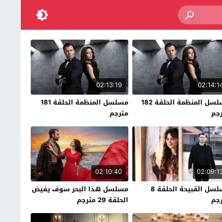
02:13:19
02:14:1
مسلسل المنظمة الحلقة 182
مسلسل المنظمة الحلقة 181
جم
مترجم
02:10:40
02:09:1
مسلسل القبيحة الحلقة 8
مسلسل هذا البحر سوف يفيض
جم
الحلقة 29 مترجم