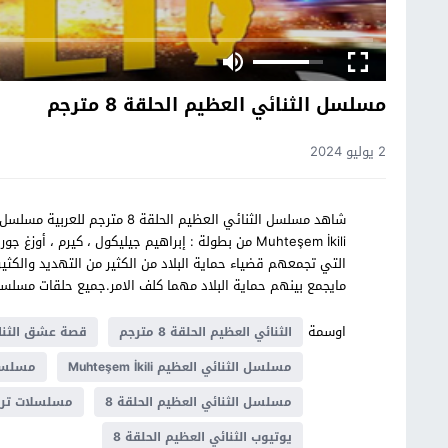
مسلسل الثنائي العظيم الحلقة 8 مترجم
2 يوليو 2024
Muhteşem İkili من بطولة : إبراهيم جيليكول ، كيرم ،
التي تجمعهم قضياء حماية البلاد من الكثير من التهديد والكثير
مايجمع بينهم حماية البلاد مهما كلف الامر.جميع حلقات مس
اوسمة
الثنائي العظيم الحلقة 8 مترجم
قصة عشق الثنا
مسلسل الثنائي العظيم Muhteşem İkili
مسلسل 
مسلسل الثنائي العظيم الحلقة 8
مسلسلات ترك
يوتيوب الثنائي العظيم الحلقة 8