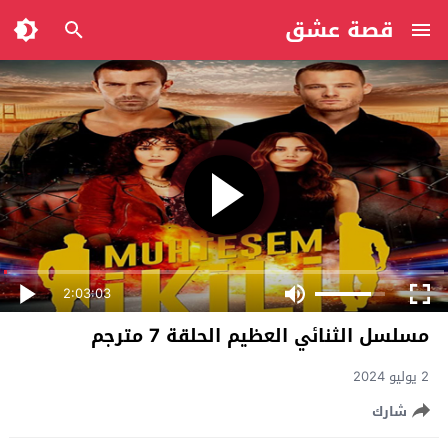
قصة عشق
2:03:03
مسلسل الثنائي العظيم الحلقة 7 مترجم
2 يوليو 2024
شارك