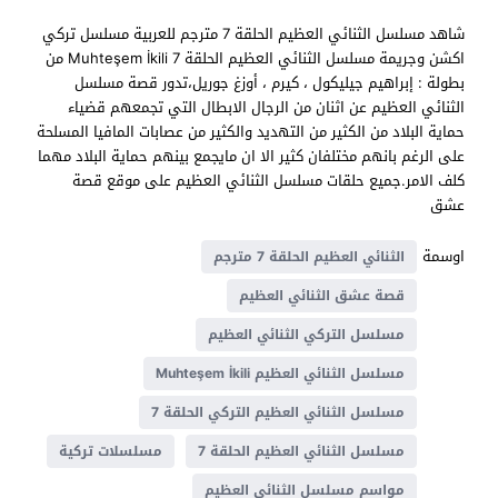
شاهد مسلسل الثنائي العظيم الحلقة 7 مترجم للعربية مسلسل تركي
اكشن وجريمة مسلسل الثنائي العظيم الحلقة 7 Muhteşem İkili من
بطولة : إبراهيم جيليكول ، كيرم ، أوزغ جوريل،تدور قصة مسلسل
الثنائي العظيم عن اثنان من الرجال الابطال التي تجمعهم قضياء
حماية البلاد من الكثير من التهديد والكثير من عصابات المافيا المسلحة
على الرغم بانهم مختلفان كثير الا ان مايجمع بينهم حماية البلاد مهما
كلف الامر.جميع حلقات مسلسل الثنائي العظيم على موقع قصة
عشق
اوسمة
الثنائي العظيم الحلقة 7 مترجم
قصة عشق الثنائي العظيم
مسلسل التركي الثنائي العظيم
مسلسل الثنائي العظيم Muhteşem İkili
مسلسل الثنائي العظيم التركي الحلقة 7
مسلسل الثنائي العظيم الحلقة 7
مسلسلات تركية
مواسم مسلسل الثنائي العظيم