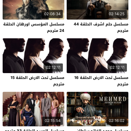
02:08:34
02:14:25
مسلسل حلم اشرف الحلقة 44
مسلسل المؤسس اورهان الحلقة
مترجم
24 مترجم
02:12:11
02:12:11
مسلسل تحت الارض الحلقة 16
مسلسل تحت الارض الحلقة 15
مترجم
مترجم
02:15:54
02:16:02
مسلسل محمد الفاتح سلطان
مسلسل الحسد الحلقة 33 مترجم