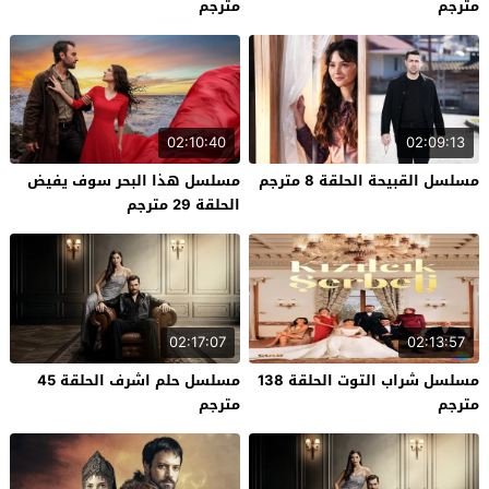
مترجم
مترجم
02:10:40
02:09:13
مسلسل القبيحة الحلقة 8 مترجم
مسلسل هذا البحر سوف يفيض
الحلقة 29 مترجم
02:17:07
02:13:57
مسلسل شراب التوت الحلقة 138
مسلسل حلم اشرف الحلقة 45
مترجم
مترجم