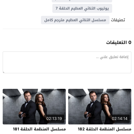
يوتيوب الثنائي العظيم الحلقة 7
تصنيفات
مسلسل الثنائي العظيم مترجم كامل
0 التعليقات
02:13:19
02:14:14
مسلسل المنظمة الحلقة 182
مسلسل المنظمة الحلقة 181