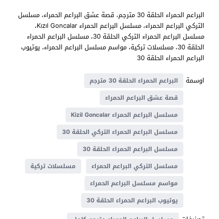
البراعم الحمراء الحلقة 30 مترجم، قصة عشق البراعم الحمراء، مسلسل
التركي البراعم الحمراء، مسلسل البراعم الحمراء Kızıl Goncalar،
مسلسل البراعم الحمراء التركي الحلقة 30، مسلسل البراعم الحمراء
الحلقة 30، مسلسلات تركية، مواسم مسلسل البراعم الحمراء، يوتيوب
البراعم الحمراء الحلقة 30
اوسمة
البراعم الحمراء الحلقة 30 مترجم
قصة عشق البراعم الحمراء
مسلسل البراعم الحمراء Kizil Goncalar
مسلسل البراعم الحمراء التركي الحلقة 30
مسلسل البراعم الحمراء الحلقة 30
مسلسل التركي البراعم الحمراء
مسلسلات تركية
مواسم مسلسل البراعم الحمراء
يوتيوب البراعم الحمراء الحلقة 30