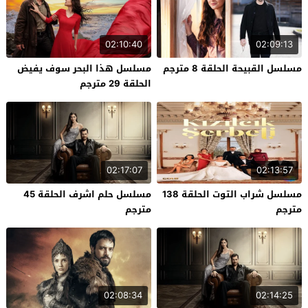
02:10:40
02:09:13
مسلسل القبيحة الحلقة 8 مترجم
مسلسل هذا البحر سوف يفيض
الحلقة 29 مترجم
02:17:07
02:13:57
مسلسل شراب التوت الحلقة 138
مسلسل حلم اشرف الحلقة 45
مترجم
مترجم
02:08:34
02:14:25