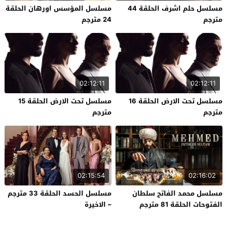
مسلسل حلم اشرف الحلقة 44
مسلسل المؤسس اورهان الحلقة
مترجم
24 مترجم
02:12:11
02:12:11
مسلسل تحت الارض الحلقة 16
مسلسل تحت الارض الحلقة 15
مترجم
مترجم
02:15:54
02:16:02
مسلسل محمد الفاتح سلطان
مسلسل الحسد الحلقة 33 مترجم
الفتوحات الحلقة 81 مترجم
– الاخيرة