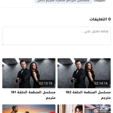
تصنيفات
مسلسل البراعم الحمراء مترجم كامل
0 التعليقات
02:13:19
02:14:14
مسلسل المنظمة الحلقة 182
مسلسل المنظمة الحلقة 181
مترجم
مترجم