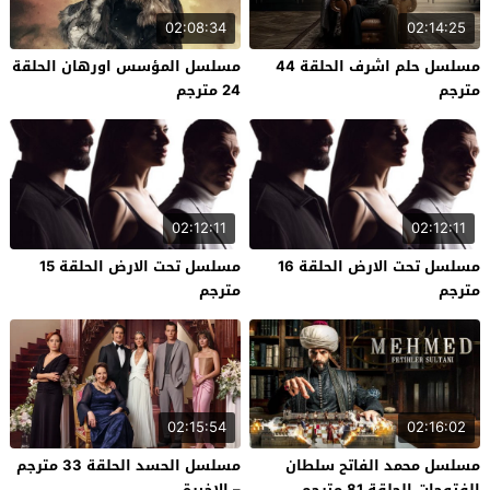
02:08:34
02:14:25
مسلسل حلم اشرف الحلقة 44
مسلسل المؤسس اورهان الحلقة
مترجم
24 مترجم
02:12:11
02:12:11
مسلسل تحت الارض الحلقة 16
مسلسل تحت الارض الحلقة 15
مترجم
مترجم
02:15:54
02:16:02
مسلسل محمد الفاتح سلطان
مسلسل الحسد الحلقة 33 مترجم
الفتوحات الحلقة 81 مترجم
– الاخيرة