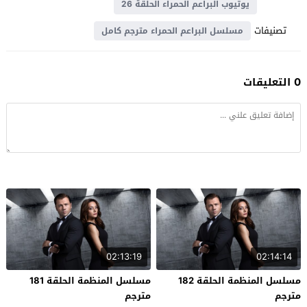
يوتيوب البراعم الحمراء الحلقة 26
تصنيفات
مسلسل البراعم الحمراء مترجم كامل
0 التعليقات
02:13:19
02:14:14
مسلسل المنظمة الحلقة 182
مسلسل المنظمة الحلقة 181
مترجم
مترجم