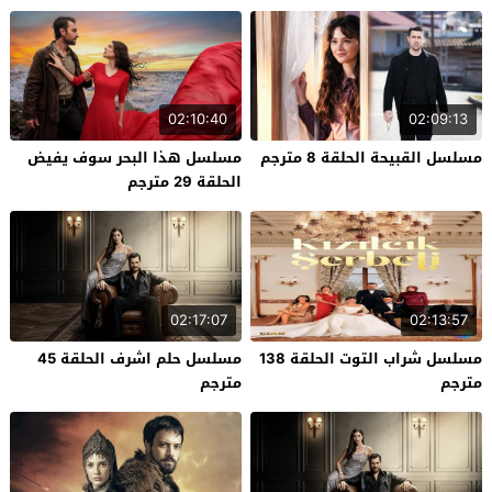
02:10:40
02:09:13
مسلسل القبيحة الحلقة 8 مترجم
مسلسل هذا البحر سوف يفيض
الحلقة 29 مترجم
02:17:07
02:13:57
مسلسل شراب التوت الحلقة 138
مسلسل حلم اشرف الحلقة 45
مترجم
مترجم