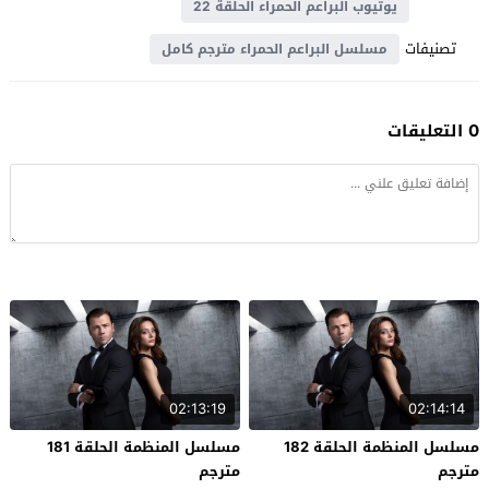
يوتيوب البراعم الحمراء الحلقة 22
تصنيفات
مسلسل البراعم الحمراء مترجم كامل
0 التعليقات
02:13:19
02:14:14
مسلسل المنظمة الحلقة 182
مسلسل المنظمة الحلقة 181
مترجم
مترجم