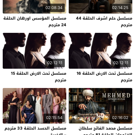
02:08:34
02:14:25
مسلسل حلم اشرف الحلقة 44
مسلسل المؤسس اورهان الحلقة
مترجم
24 مترجم
02:12:11
02:12:11
مسلسل تحت الارض الحلقة 16
مسلسل تحت الارض الحلقة 15
مترجم
مترجم
02:15:54
02:16:02
مسلسل محمد الفاتح سلطان
مسلسل الحسد الحلقة 33 مترجم
الفتوحات الحلقة 81 مترجم
– الاخيرة