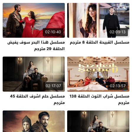
02:10:40
02:09:13
مسلسل القبيحة الحلقة 8 مترجم
مسلسل هذا البحر سوف يفيض
الحلقة 29 مترجم
02:17:07
02:13:57
مسلسل شراب التوت الحلقة 138
مسلسل حلم اشرف الحلقة 45
مترجم
مترجم