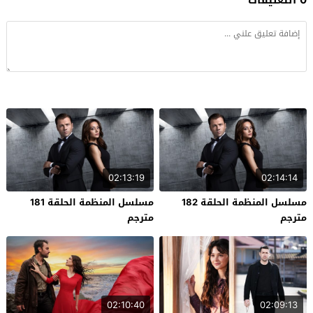
02:13:19
02:14:14
مسلسل المنظمة الحلقة 182
مسلسل المنظمة الحلقة 181
مترجم
مترجم
02:10:40
02:09:13