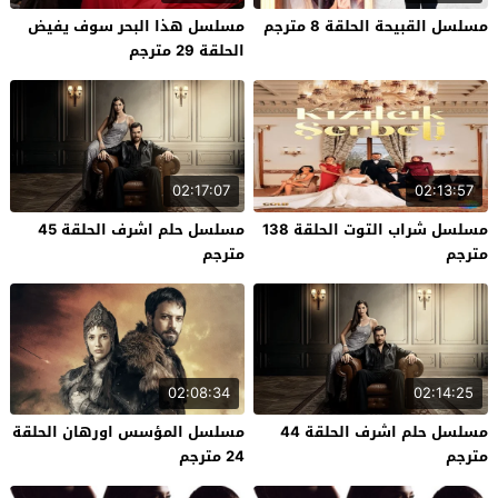
مسلسل القبيحة الحلقة 8 مترجم
مسلسل هذا البحر سوف يفيض
الحلقة 29 مترجم
02:17:07
02:13:57
مسلسل شراب التوت الحلقة 138
مسلسل حلم اشرف الحلقة 45
مترجم
مترجم
02:08:34
02:14:25
مسلسل حلم اشرف الحلقة 44
مسلسل المؤسس اورهان الحلقة
مترجم
24 مترجم