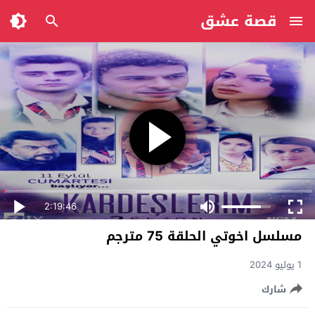
قصة عشق
2:19:46
مسلسل اخوتي الحلقة 75 مترجم
1 يوليو 2024
شارك