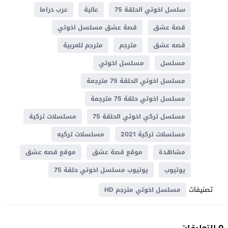
سلسل اخوتي الحلقة 75
عالية
عرب دراما
قصة عشق
قصة عشق مسلسل اخوتي
قصه عشق
مترجم
مترجم للعربية
مسلسل
مسلسل اخوتي
مسلسل اخوتي الحلقة 75 مترجمة
مسلسل اخوتي حلقة 75 مترجمة
مسلسل تركي اخوتي الحلقة 75
مسلسلات تركية
مسلسلات تركية 2021
مسلسلات تركيه
مشاهدة
موقع قصة عشق
موقع قصه عشق
يوتيوب
يوتيوب مسلسل اخوتي حلقة 75
تصنيفات
مسلسل اخوتي مترجم HD
0 التعليقات