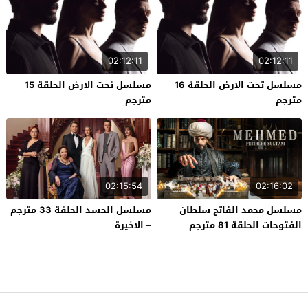
02:12:11
02:12:11
مسلسل تحت الارض الحلقة 16
مسلسل تحت الارض الحلقة 15
مترجم
مترجم
02:15:54
02:16:02
مسلسل محمد الفاتح سلطان
مسلسل الحسد الحلقة 33 مترجم
الفتوحات الحلقة 81 مترجم
– الاخيرة