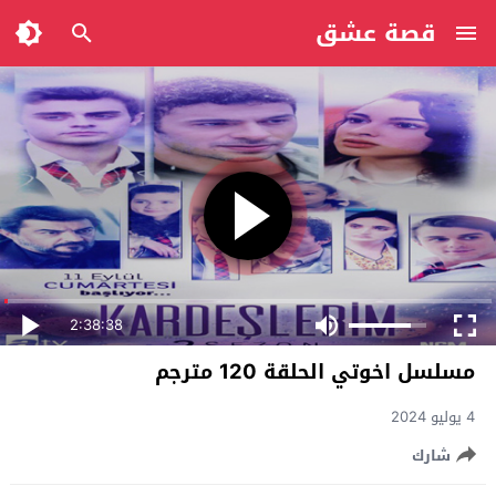
قصة عشق
2:38:38
مسلسل اخوتي الحلقة 120 مترجم
4 يوليو 2024
شارك