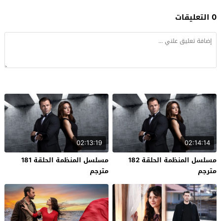
0 التعليقات
02:13:19
02:14:14
مسلسل المنظمة الحلقة 182
مسلسل المنظمة الحلقة 181
مترجم
مترجم