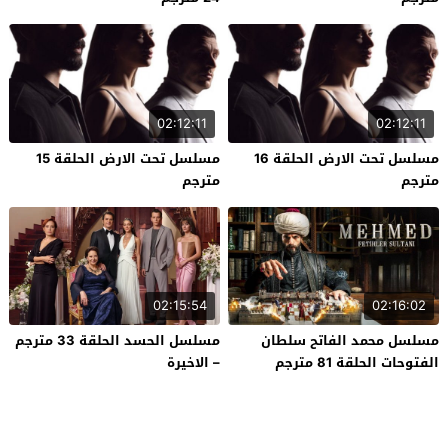
02:12:11
02:12:11
مسلسل تحت الارض الحلقة 16
مسلسل تحت الارض الحلقة 15
مترجم
مترجم
02:15:54
02:16:02
مسلسل محمد الفاتح سلطان
مسلسل الحسد الحلقة 33 مترجم
الفتوحات الحلقة 81 مترجم
– الاخيرة