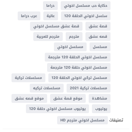
حكاية حب مسلسل اخوتي
دراما
سلسل اخوتي الحلقة 120
عالية
عرب دراما
قصة عشق
قصة عشق مسلسل اخوتي
قصه عشق
مترجم
مترجم للعربية
مسلسل
مسلسل اخوتي
مسلسل اخوتي الحلقة 120 مترجمة
مسلسل اخوتي حلقة 120 مترجمة
مسلسل تركي اخوتي الحلقة 120
مسلسلات تركية
مسلسلات تركية 2021
مسلسلات تركيه
مشاهدة
موقع قصة عشق
موقع قصه عشق
يوتيوب
يوتيوب مسلسل اخوتي حلقة 120
تصنيفات
مسلسل اخوتي مترجم HD