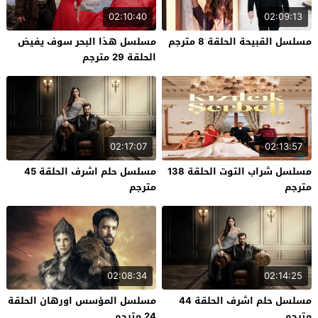
02:10:40
02:09:13
مسلسل القبيحة الحلقة 8 مترجم
مسلسل هذا البحر سوف يفيض
الحلقة 29 مترجم
02:17:07
02:13:57
مسلسل شراب التوت الحلقة 138
مسلسل حلم اشرف الحلقة 45
مترجم
مترجم
02:08:34
02:14:25
مسلسل حلم اشرف الحلقة 44
مسلسل المؤسس اورهان الحلقة
مترجم
24 مترجم