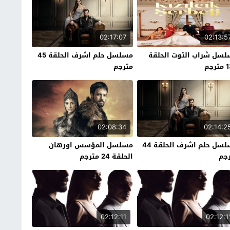
02:17:07
02:13:5
سل شراب التوت الحلقة
مسلسل حلم اشرف الحلقة 45
رجم
مترجم
02:08:34
02:14:2
مسلسل حلم اشرف الحلقة 44
مسلسل المؤسس اورهان
جم
الحلقة 24 مترجم
02:12:11
02:12:1