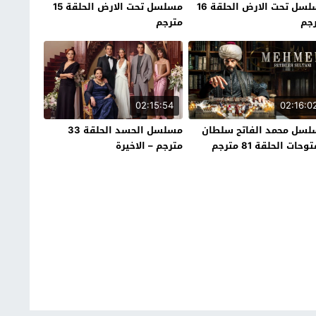
مسلسل تحت الارض الحلقة 16
مسلسل تحت الارض الحلقة 15
جم
مترجم
02:15:54
02:16:0
سل محمد الفاتح سلطان
مسلسل الحسد الحلقة 33
وحات الحلقة 81 مترجم
مترجم – الاخيرة