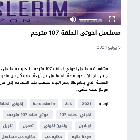
مسلسل اخوتي الحلقة 107 مترجم
3 يوليو 2024
جليل نالجكان ,تدور قصة المسلسل عن أربعة إخوة كل من قادير،
الصعبة التي يعانونها ,تمر الايام فتنقلب تلك السعادة إلى 
موقع قصة عشق .
اوسمة
2021
3sk
kardeslerim
إخوتي الحلقة 07
اخوتي الحلقة 107
اخوتي حلقة 107 مترجمة
اونلاين
اونلاين اخوتي
تحميل
تنزيل
جودة عالية
حكاية حب
حكاية حب مسلسل ا