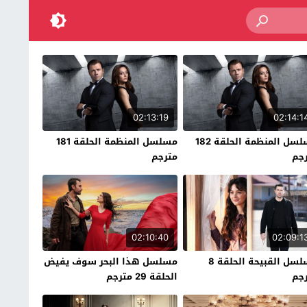
02:13:19
02:14:1
مسلسل المنظمة الحلقة 182
مسلسل المنظمة الحلقة 181
جم
مترجم
02:10:40
02:09:1
مسلسل القبيحة الحلقة 8
مسلسل هذا البحر سوف يفيض
جم
الحلقة 29 مترجم