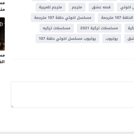
اخوتي
قصه عشق
مترجم
مترجم للعربية
متر
10 مترجمة
مسلسل اخوتي حلقة 107 مترجمة
ية
مسلسلات تركية 2021
مسلسلات تركيه
شق
يوتيوب
يوتيوب مسلسل اخوتي حلقة 107
2
مسل
الفت