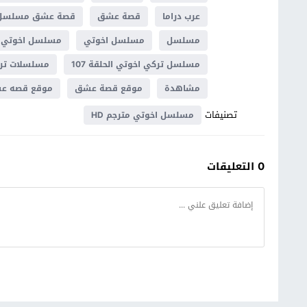
عرب دراما
قصة عشق
قصة عشق مسلسل 
مسلسل
مسلسل اخوتي
مسلسل اخوتي الحلقة 7
مسلسل تركي اخوتي الحلقة 107
مسلسلات ترك
مشاهدة
موقع قصة عشق
موقع قصه ع
تصنيفات
مسلسل اخوتي مترجم HD
0 التعليقات