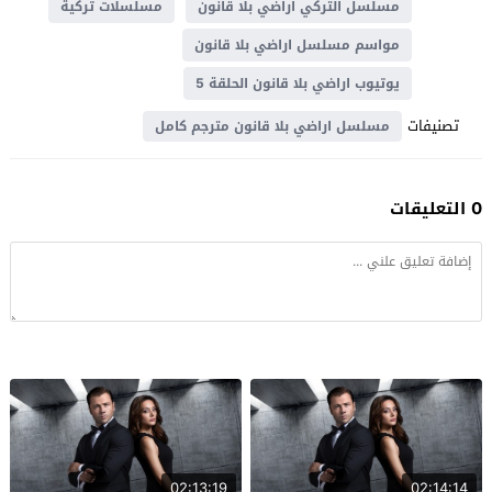
مسلسل التركي اراضي بلا قانون
مسلسلات تركية
مواسم مسلسل اراضي بلا قانون
يوتيوب اراضي بلا قانون الحلقة 5
تصنيفات
مسلسل اراضي بلا قانون مترجم كامل
0 التعليقات
02:13:19
02:14:14