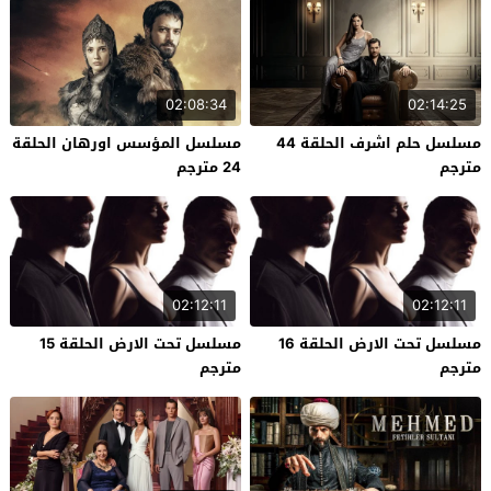
02:08:34
02:14:25
مسلسل حلم اشرف الحلقة 44
مسلسل المؤسس اورهان الحلقة
مترجم
24 مترجم
02:12:11
02:12:11
مسلسل تحت الارض الحلقة 16
مسلسل تحت الارض الحلقة 15
مترجم
مترجم