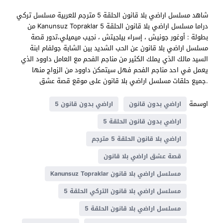
شاهد مسلسل اراضي بلا قانون الحلقة 5 مترجم للعربية مسلسل تركي
دراما مسلسل اراضي بلا قانون الحلقة 5 Kanunsuz Topraklar من
بطولة : أوغور جونيش ، إسراء بيلجيتش ، نجيب ميميلي،تدور قصة
مسلسل اراضي بلا قانون عن الحب الشديد بين الشابة جولفام ابنة
السيد مالك الذي يملك الكثير من مناجم الفحم مع العامل داوود الذي
يعمل في احد مناجم الفحم فهل سيتمكن داوود من الزواج منها
.جميع حلقات مسلسل اراضي بلا قانون على موقع قصة عشق
اوسمة
اراضي بدون قانون
اراضي بدون قانون 5
اراضي بدون قانون الحلقة 5
اراضي بلا قانون الحلقة 5 مترجم
قصة عشق اراضي بلا قانون
مسلسل اراضي بلا قانون Kanunsuz Topraklar
مسلسل اراضي بلا قانون التركي الحلقة 5
مسلسل اراضي بلا قانون الحلقة 5