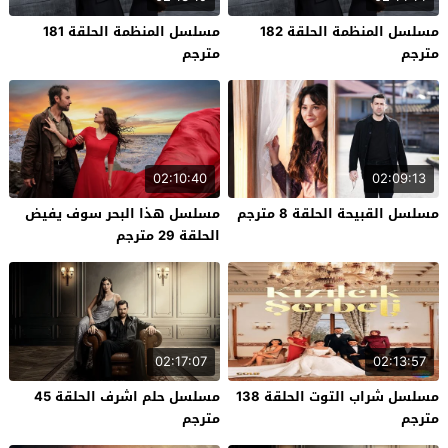
مسلسل المنظمة الحلقة 182
مسلسل المنظمة الحلقة 181
مترجم
مترجم
02:10:40
02:09:13
مسلسل القبيحة الحلقة 8 مترجم
مسلسل هذا البحر سوف يفيض
الحلقة 29 مترجم
02:17:07
02:13:57
مسلسل شراب التوت الحلقة 138
مسلسل حلم اشرف الحلقة 45
مترجم
مترجم