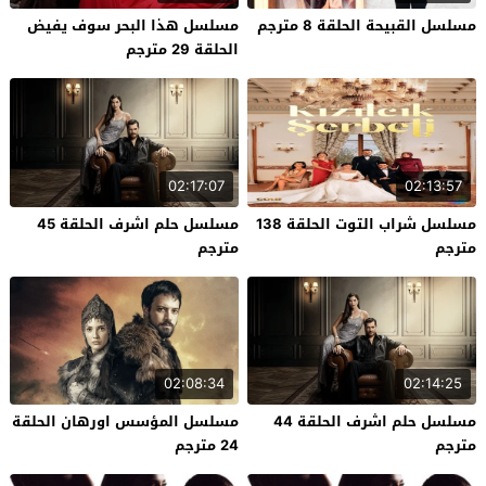
مسلسل القبيحة الحلقة 8 مترجم
مسلسل هذا البحر سوف يفيض
الحلقة 29 مترجم
02:17:07
02:13:57
مسلسل شراب التوت الحلقة 138
مسلسل حلم اشرف الحلقة 45
مترجم
مترجم
02:08:34
02:14:25
مسلسل حلم اشرف الحلقة 44
مسلسل المؤسس اورهان الحلقة
مترجم
24 مترجم