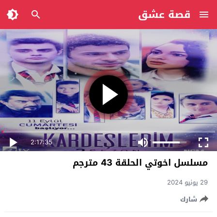
قصة عشق
2:17:35
مسلسل اخوتي الحلقة 43 مترجم
29 يونيو 2024
شارك