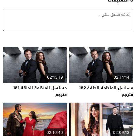
02:13:19
02:14:14
مسلسل المنظمة الحلقة 182
مسلسل المنظمة الحلقة 181
مترجم
مترجم
02:10:40
02:09:13