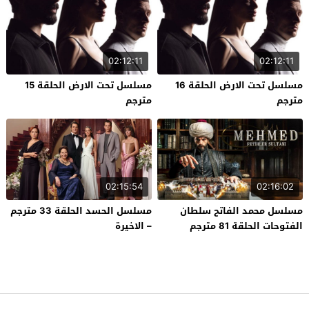
02:12:11
02:12:11
مسلسل تحت الارض الحلقة 16
مسلسل تحت الارض الحلقة 15
مترجم
مترجم
02:15:54
02:16:02
مسلسل محمد الفاتح سلطان
مسلسل الحسد الحلقة 33 مترجم
الفتوحات الحلقة 81 مترجم
– الاخيرة