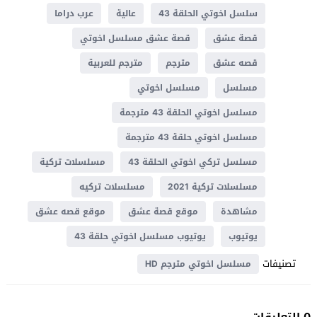
سلسل اخوتي الحلقة 43
عالية
عرب دراما
قصة عشق
قصة عشق مسلسل اخوتي
قصه عشق
مترجم
مترجم للعربية
مسلسل
مسلسل اخوتي
مسلسل اخوتي الحلقة 43 مترجمة
مسلسل اخوتي حلقة 43 مترجمة
مسلسل تركي اخوتي الحلقة 43
مسلسلات تركية
مسلسلات تركية 2021
مسلسلات تركيه
مشاهدة
موقع قصة عشق
موقع قصه عشق
يوتيوب
يوتيوب مسلسل اخوتي حلقة 43
تصنيفات
مسلسل اخوتي مترجم HD
0 التعليقات