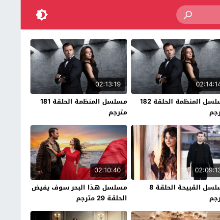
02:13:19
02:14:1
مسلسل المنظمة الحلقة 182
مسلسل المنظمة الحلقة 181
جم
مترجم
02:10:40
02:09:1
مسلسل القبيحة الحلقة 8
مسلسل هذا البحر سوف يفيض
جم
الحلقة 29 مترجم