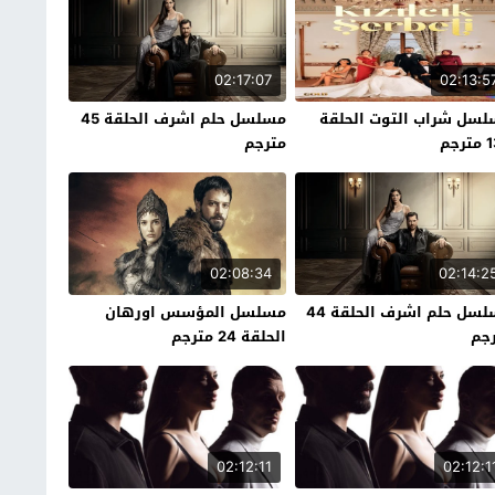
02:17:07
02:13:5
سل شراب التوت الحلقة
مسلسل حلم اشرف الحلقة 45
رجم
مترجم
02:08:34
02:14:2
مسلسل حلم اشرف الحلقة 44
مسلسل المؤسس اورهان
جم
الحلقة 24 مترجم
02:12:11
02:12:1