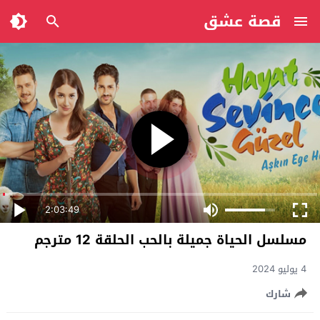
قصة عشق
2:03:49
مسلسل الحياة جميلة بالحب الحلقة 12 مترجم
4 يوليو 2024
شارك