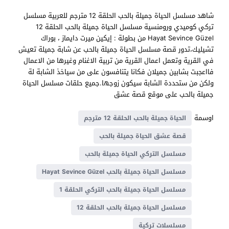
شاهد مسلسل الحياة جميلة بالحب الحلقة 12 مترجم للعربية مسلسل
تركي كوميدي ورومنسية مسلسل الحياة جميلة بالحب الحلقة 12
Hayat Sevince Güzel من بطولة : إيكين ميرت دايماز ، بوراك
تشيليك،تدور قصة مسلسل الحياة جميلة بالحب عن شابة جميلة تعيش
في القرية وتعمل اعمال القرية من تربية الاغنام وغيرها من الاعمال
فااعجبت بشابين جميلان فكانا يتنافسون على من سياخذ الشابة لة
ولكن من ستحددة الشابة سيكون زوجها.جميع حلقات مسلسل الحياة
جميلة بالحب على موقع قصة عشق
اوسمة
الحياة جميلة بالحب الحلقة 12 مترجم
قصة عشق الحياة جميلة بالحب
مسلسل التركي الحياة جميلة بالحب
مسلسل الحياة جميلة بالحب Hayat Sevince Güzel
مسلسل الحياة جميلة بالحب التركي الحلقة 1
مسلسل الحياة جميلة بالحب الحلقة 12
مسلسلات تركية