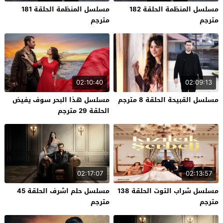
مسلسل المنظمة الحلقة 182
مسلسل المنظمة الحلقة 181
مترجم
مترجم
02:10:40
02:09:13
مسلسل القبيحة الحلقة 8 مترجم
مسلسل هذا البحر سوف يفيض
الحلقة 29 مترجم
02:17:07
02:13:57
مسلسل شراب التوت الحلقة 138
مسلسل حلم اشرف الحلقة 45
مترجم
مترجم