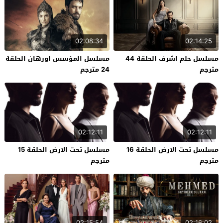
02:08:34
02:14:25
مسلسل حلم اشرف الحلقة 44
مسلسل المؤسس اورهان الحلقة
مترجم
24 مترجم
02:12:11
02:12:11
مسلسل تحت الارض الحلقة 16
مسلسل تحت الارض الحلقة 15
مترجم
مترجم
02:15:54
02:16:02