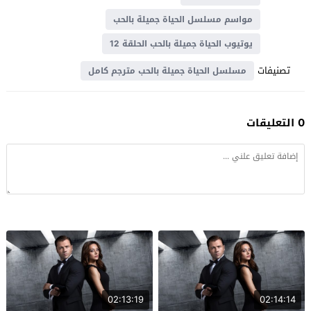
مواسم مسلسل الحياة جميلة بالحب
يوتيوب الحياة جميلة بالحب الحلقة 12
تصنيفات
مسلسل الحياة جميلة بالحب مترجم كامل
0 التعليقات
02:13:19
02:14:14