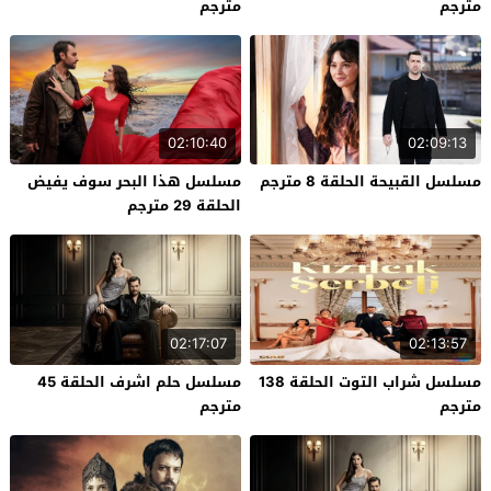
مترجم
مترجم
02:10:40
02:09:13
مسلسل القبيحة الحلقة 8 مترجم
مسلسل هذا البحر سوف يفيض
الحلقة 29 مترجم
02:17:07
02:13:57
مسلسل شراب التوت الحلقة 138
مسلسل حلم اشرف الحلقة 45
مترجم
مترجم