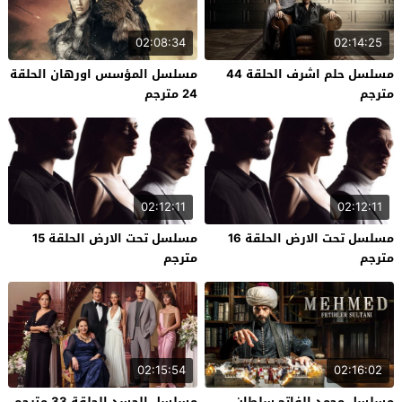
02:08:34
02:14:25
مسلسل حلم اشرف الحلقة 44
مسلسل المؤسس اورهان الحلقة
مترجم
24 مترجم
02:12:11
02:12:11
مسلسل تحت الارض الحلقة 16
مسلسل تحت الارض الحلقة 15
مترجم
مترجم
02:15:54
02:16:02
مسلسل محمد الفاتح سلطان
مسلسل الحسد الحلقة 33 مترجم