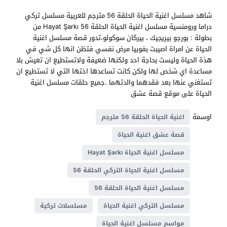
شاهد مسلسل اغنية الحياة الحلقة 56 مترجم للعربية مسلسل تركي
دراما ورومنسية مسلسل اغنية الحياة الحلقة 56 Hayat Şarkı من
بطولة : بورجو بيريجيك ، بيركان سوكولو،تدور قصة مسلسل اغنية
الحياة عن امراة اصيبت بفوبيا مرض نفسي فتظن انها كل شي في
هذة الحياة وليست بحاجة احد ولكنها ضعيفة ولاتستطيع ان تعيش بلا
مساعدة اي شخص لها ولكن كانت تساعدها اختها التي لا تستطيع ان
تستغني عنها بعد فقدهما والدتهما .جميع حلقات مسلسل اغنية
الحياة على موقع قصة عشق
اوسمة
اغنية الحياة الحلقة 56 مترجم
قصة عشق اغنية الحياة
مسلسل اغنية الحياة Hayat Şarkı
مسلسل اغنية الحياة التركي الحلقة 56
مسلسل اغنية الحياة الحلقة 56
مسلسل التركي اغنية الحياة
مسلسلات تركية
مواسم مسلسل اغنية الحياة