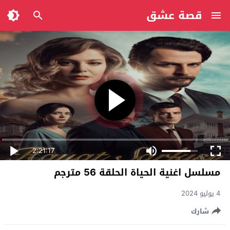
قصة عشق
2:21:17
مسلسل اغنية الحياة الحلقة 56 مترجم
4 يوليو 2024
شارك