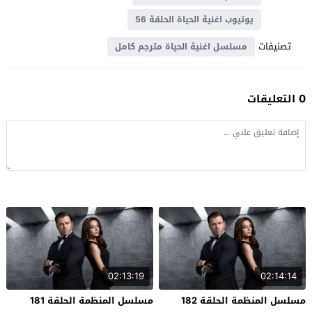
يوتيوب اغنية الحياة الحلقة 56
تصنيفات
مسلسل اغنية الحياة مترجم كامل
0 التعليقات
02:13:19
02:14:14
مسلسل المنظمة الحلقة 182
مسلسل المنظمة الحلقة 181