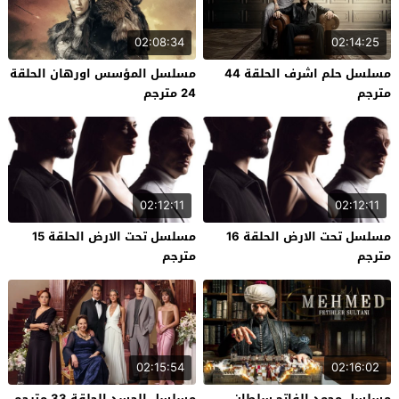
02:08:34
02:14:25
مسلسل حلم اشرف الحلقة 44
مسلسل المؤسس اورهان الحلقة
مترجم
24 مترجم
02:12:11
02:12:11
مسلسل تحت الارض الحلقة 16
مسلسل تحت الارض الحلقة 15
مترجم
مترجم
02:15:54
02:16:02
مسلسل محمد الفاتح سلطان
مسلسل الحسد الحلقة 33 مترجم