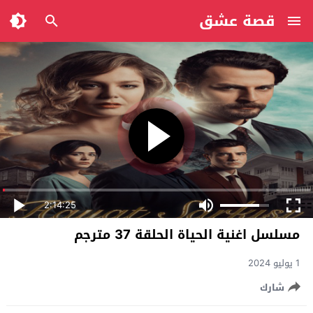
قصة عشق
2:14:25
مسلسل اغنية الحياة الحلقة 37 مترجم
1 يوليو 2024
شارك