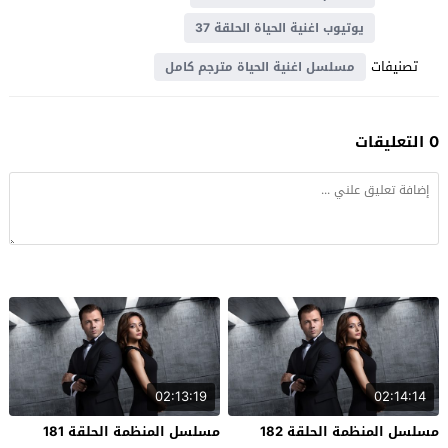
يوتيوب اغنية الحياة الحلقة 37
تصنيفات
مسلسل اغنية الحياة مترجم كامل
0 التعليقات
02:13:19
02:14:14
مسلسل المنظمة الحلقة 182
مسلسل المنظمة الحلقة 181