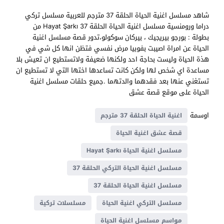
شاهد مسلسل اغنية الحياة الحلقة 37 مترجم للعربية مسلسل تركي
دراما ورومنسية مسلسل اغنية الحياة الحلقة 37 Hayat Şarkı من
بطولة : بورجو بيريجيك ، بيركان سوكولو،تدور قصة مسلسل اغنية
الحياة عن امراة اصيبت بفوبيا مرض نفسي فتظن انها كل شي في
هذة الحياة وليست بحاجة احد ولكنها ضعيفة ولاتستطيع ان تعيش بلا
مساعدة اي شخص لها ولكن كانت تساعدها اختها التي لا تستطيع ان
تستغني عنها بعد فقدهما والدتهما .جميع حلقات مسلسل اغنية
الحياة على موقع قصة عشق
اوسمة
اغنية الحياة الحلقة 37 مترجم
قصة عشق اغنية الحياة
مسلسل اغنية الحياة Hayat Şarkı
مسلسل اغنية الحياة التركي الحلقة 37
مسلسل اغنية الحياة الحلقة 37
مسلسل التركي اغنية الحياة
مسلسلات تركية
مواسم مسلسل اغنية الحياة