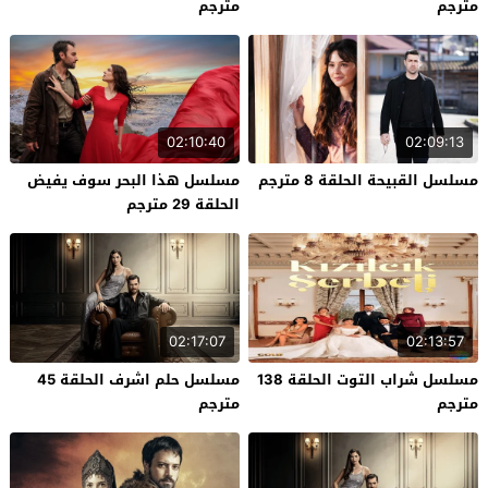
مترجم
مترجم
02:10:40
02:09:13
مسلسل القبيحة الحلقة 8 مترجم
مسلسل هذا البحر سوف يفيض
الحلقة 29 مترجم
02:17:07
02:13:57
مسلسل شراب التوت الحلقة 138
مسلسل حلم اشرف الحلقة 45
مترجم
مترجم