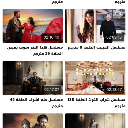
مترجم
مترجم
02:10:40
02:09:13
مسلسل القبيحة الحلقة 8 مترجم
مسلسل هذا البحر سوف يفيض
الحلقة 29 مترجم
02:17:07
02:13:57
مسلسل شراب التوت الحلقة 138
مسلسل حلم اشرف الحلقة 45
مترجم
مترجم