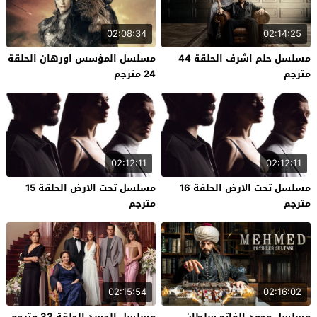
02:08:34
02:14:25
مسلسل حلم اشرف الحلقة 44
مسلسل المؤسس اورهان الحلقة
مترجم
24 مترجم
02:12:11
02:12:11
مسلسل تحت الارض الحلقة 16
مسلسل تحت الارض الحلقة 15
مترجم
مترجم
02:15:54
02:16:02
مسلسل محمد الفاتح سلطان
مسلسل الحسد الحلقة 33 مترجم