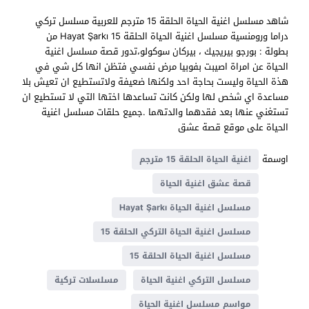
شاهد مسلسل اغنية الحياة الحلقة 15 مترجم للعربية مسلسل تركي
دراما ورومنسية مسلسل اغنية الحياة الحلقة 15 Hayat Şarkı من
بطولة : بورجو بيريجيك ، بيركان سوكولو،تدور قصة مسلسل اغنية
الحياة عن امراة اصيبت بفوبيا مرض نفسي فتظن انها كل شي في
هذة الحياة وليست بحاجة احد ولكنها ضعيفة ولاتستطيع ان تعيش بلا
مساعدة اي شخص لها ولكن كانت تساعدها اختها التي لا تستطيع ان
تستغني عنها بعد فقدهما والدتهما .جميع حلقات مسلسل اغنية
الحياة على موقع قصة عشق
اوسمة
اغنية الحياة الحلقة 15 مترجم
قصة عشق اغنية الحياة
مسلسل اغنية الحياة Hayat Şarkı
مسلسل اغنية الحياة التركي الحلقة 15
مسلسل اغنية الحياة الحلقة 15
مسلسل التركي اغنية الحياة
مسلسلات تركية
مواسم مسلسل اغنية الحياة