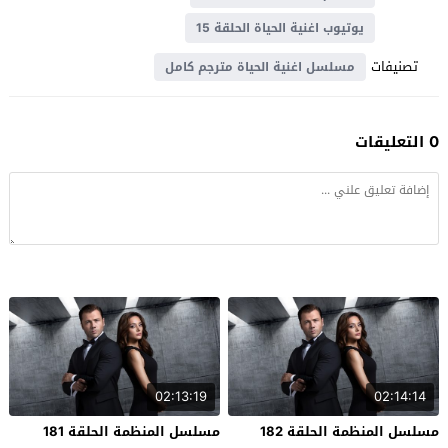
يوتيوب اغنية الحياة الحلقة 15
تصنيفات
مسلسل اغنية الحياة مترجم كامل
0 التعليقات
02:13:19
02:14:14
مسلسل المنظمة الحلقة 182
مسلسل المنظمة الحلقة 181