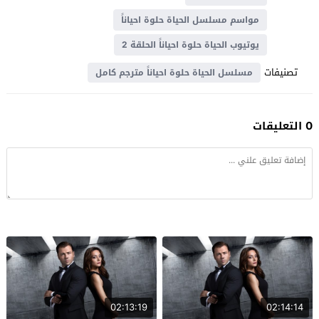
مواسم مسلسل الحياة حلوة احياناً
يوتيوب الحياة حلوة احياناً الحلقة 2
تصنيفات
مسلسل الحياة حلوة احياناً مترجم كامل
0 التعليقات
02:13:19
02:14:14