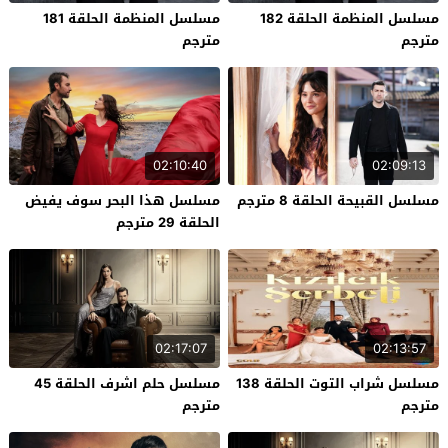
مسلسل المنظمة الحلقة 182
مسلسل المنظمة الحلقة 181
مترجم
مترجم
02:10:40
02:09:13
مسلسل القبيحة الحلقة 8 مترجم
مسلسل هذا البحر سوف يفيض
الحلقة 29 مترجم
02:17:07
02:13:57
مسلسل شراب التوت الحلقة 138
مسلسل حلم اشرف الحلقة 45
مترجم
مترجم