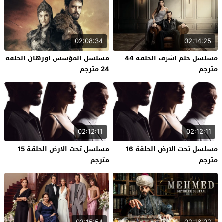
02:08:34
02:14:25
مسلسل حلم اشرف الحلقة 44
مسلسل المؤسس اورهان الحلقة
مترجم
24 مترجم
02:12:11
02:12:11
مسلسل تحت الارض الحلقة 16
مسلسل تحت الارض الحلقة 15
مترجم
مترجم
02:15:54
02:16:02