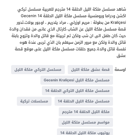
شاهد مسلسل ملكة الليل الحلقة 14 مترجم للعربية مسلسل تركي
اكشن ودراما ورومنسية مسلسل ملكة الليل الحلقة 14 Gecenin
Kraliçesi من بطولة : مريم اوزرلي ، مراد يلدريم ، اوجور بولات،تدور
قصة مسلسل ملكة الليل عن الشاب كارتال الذي عانى من فقدان والدة
حيث كان طفل الى ان شب ولكن تم تربيتة مع قاتل والدة وتزوج بابنة
قاتل والدة ولكن مع مرور الزمن سيعلم بان الذي تربى عندة هوه
نفسة قاتل والدة.جميع حلقات مسلسل ملكة الليل على موقع قصة
عشق
اوسمة
قصة عشق ملكة الليل
مسلسل التركي ملكة الليل
مسلسل ملكة الليل Gecenin Kraliçesi
مسلسل ملكة الليل التركي الحلقة 14
مسلسل ملكة الليل الحلقة 14
مسلسلات تركية
ملكة الليل الحلقة 14 مترجم
مواسم مسلسل ملكة الليل
يوتيوب ملكة الليل الحلقة 14