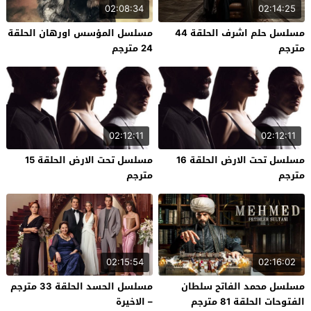
02:08:34
02:14:25
مسلسل حلم اشرف الحلقة 44
مسلسل المؤسس اورهان الحلقة
مترجم
24 مترجم
02:12:11
02:12:11
مسلسل تحت الارض الحلقة 16
مسلسل تحت الارض الحلقة 15
مترجم
مترجم
02:15:54
02:16:02
مسلسل محمد الفاتح سلطان
مسلسل الحسد الحلقة 33 مترجم
الفتوحات الحلقة 81 مترجم
– الاخيرة