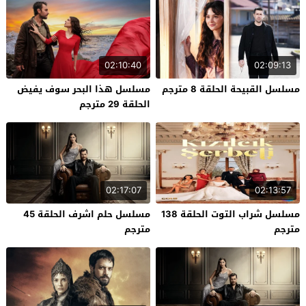
02:10:40
02:09:13
مسلسل القبيحة الحلقة 8 مترجم
مسلسل هذا البحر سوف يفيض
الحلقة 29 مترجم
02:17:07
02:13:57
مسلسل شراب التوت الحلقة 138
مسلسل حلم اشرف الحلقة 45
مترجم
مترجم