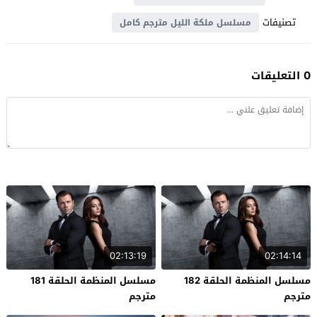
تصنيفات
مسلسل ملكة الليل مترجم كامل
0 التعليقات
02:13:19
02:14:14
مسلسل المنظمة الحلقة 182
مسلسل المنظمة الحلقة 181
مترجم
مترجم