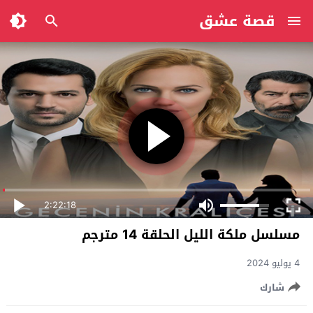
قصة عشق
2:22:18
مسلسل ملكة الليل الحلقة 14 مترجم
4 يوليو 2024
شارك