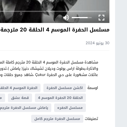
مسلسل الحفرة الموسم 4 الحلقة 20 مترجمة HD
30 يونيو 2024
مشاهدة مسلسل الحفرة المو
عائلات مشهورة على حي الحفرة Çukur ،شاهد جميع حلقات ومواسم الحفرة بجودة عالية وبدون اعلانات على موقع قصة عشق
اوسمة
اكشن مسلسل الحفرة
الحفرة الموسم 4 الحلقة 20 مترجم
الحلقة 20 الحفرة الموسم 4
قصة عشق
مس
مسلسل الحفره
ياماش مسلسل الحفرة مترجم
تصنيفات
مسلسل الحفرة مترجم كامل