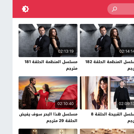
02:13:19
02:14:1
مسلسل المنظمة الحلقة 182
مسلسل المنظمة الحلقة 181
جم
مترجم
02:10:40
02:09:1
مسلسل القبيحة الحلقة 8
مسلسل هذا البحر سوف يفيض
جم
الحلقة 29 مترجم