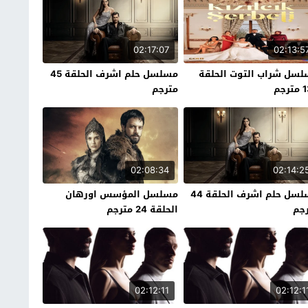
02:17:07
02:13:5
سل شراب التوت الحلقة
مسلسل حلم اشرف الحلقة 45
رجم
مترجم
02:08:34
02:14:2
مسلسل حلم اشرف الحلقة 44
مسلسل المؤسس اورهان
جم
الحلقة 24 مترجم
02:12:11
02:12:1